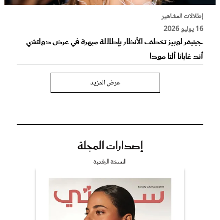
إطلالات المشاهير
16 يوليو 2026
جينيفر لوبيز تخطف الأنظار بإطلالة مبهرة في عرض دولتشي
أند غابانا ألتا مودا
عرض المزيد
إصدارات المجلة
النسخة الرقمية