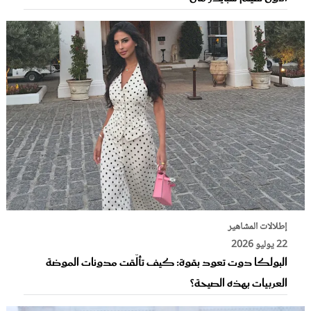
إطلالات المشاهير
22 يوليو 2026
البولكا دوت تعود بقوة: كيف تألّقت مدونات الموضة
العربيات بهذه الصيحة؟