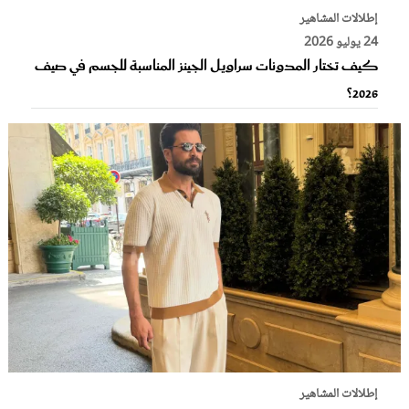
إطلالات المشاهير
24 يوليو 2026
كيف تختار المدونات سراويل الجينز المناسبة للجسم في صيف
2026؟
إطلالات المشاهير