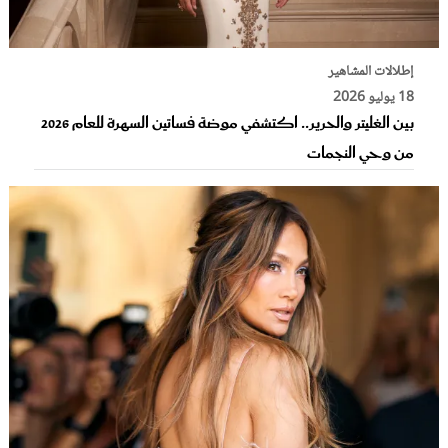
إطلالات المشاهير
18 يوليو 2026
بين الغليتر والحرير.. اكتشفي موضة فساتين السهرة للعام 2026
من وحي النجمات