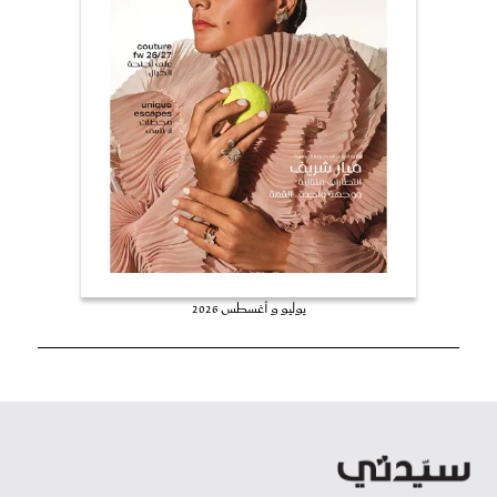
يوليو و أغسطس 2026