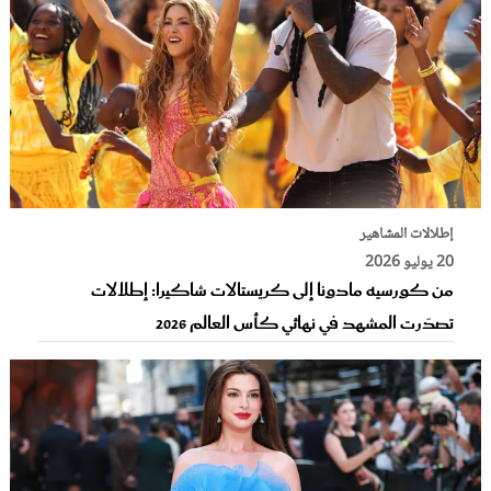
إطلالات المشاهير
20 يوليو 2026
من كورسيه مادونا إلى كريستالات شاكيرا: إطلالات
تصدّرت المشهد في نهائي كأس العالم 2026