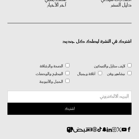
دليل السفر
آخر الأخبار
اشترك في النشرة ليصلك كل جديد
لايف ستايل والتمكين
الصحة والرشاقة
مشاهير وفن
أناقة وجمال
المطبخ والوصفات
الحمل والأمومة