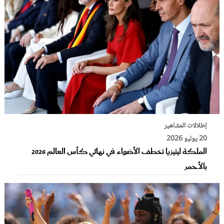
إطلالات المشاهير
20 يوليو 2026
الملكة ليتيزيا تخطف الأضواء في نهائي كأس العالم 2026
بالأحمر