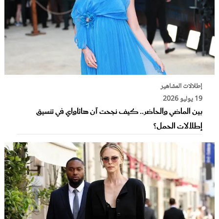
إطلالات المشاهير
19 يوليو 2026
بين الماضي والحاضر.. كيف نجحت آن هاثاواي في تنسيق
إطلالات الحمل؟