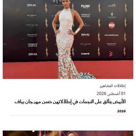
إطلالات المشاهير
01 أغسطس 2026
الأبيض يتألق على النجمات في إطلالاتهن ضمن مهرجان بياف
2026