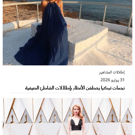
إطلالات المشاهير
31 يوليو 2026
نجمات تركيا يخطفن الأنظار بإطلالات الشاطئ الصيفية