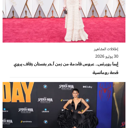
إطلالات المشاهير
30 يوليو 2026
إيما روبرتس.. عروس قادمة من زمن آخر بفستان زفاف يروي
قصة رومانسية