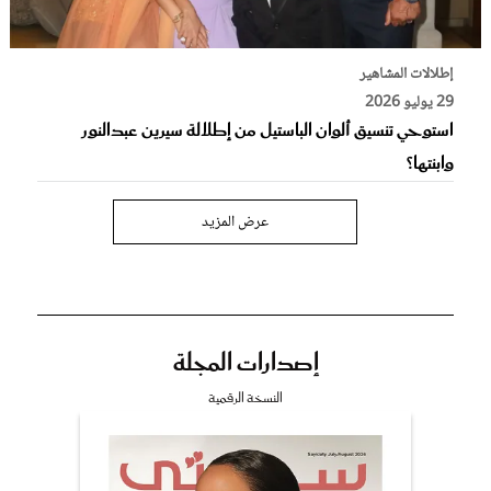
إطلالات المشاهير
29 يوليو 2026
استوحي تنسيق ألوان الباستيل من إطلالة سيرين عبدالنور
وابنتها؟
عرض المزيد
إصدارات المجلة
النسخة الرقمية