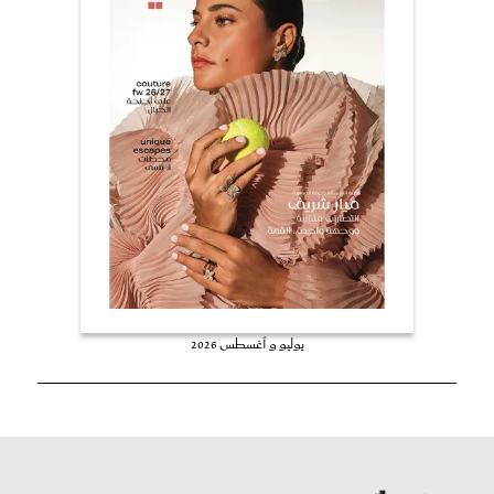
يوليو و أغسطس 2026