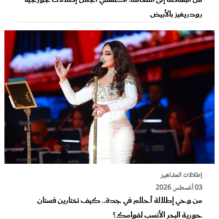
رودريغيز بالأبيض
إطلالات المشاهير
03 أغسطس 2026
من وحي إطلالة أحلام في جدة.. كيف تختارين فستان
حورية البحر الأنسب لقوامك؟