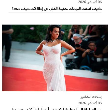
06 أغسطس 2026
كيف نسّقت النجمات حقيبة القش في إطلالات صيف 2026؟
إطلالات المشاهير
05 أغسطس 2026
من البساطة إلى الفخامة: اكتشفي أجمل إطلالات جورجينا