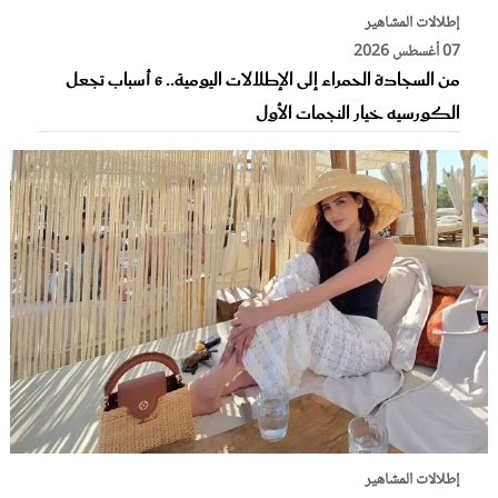
إطلالات المشاهير
07 أغسطس 2026
من السجادة الحمراء إلى الإطلالات اليومية.. 6 أسباب تجعل
الكورسيه خيار النجمات الأول
إطلالات المشاهير