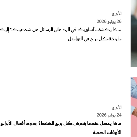
الأبراج
26 يوليو 2026
ماذا يكشف أسلوبك في الرد على الرسائل عن شخصيتك؟ إليك
طريقة كل برج في التواصل
الأبراج
24 يوليو 2026
ماذا يحصل عندما يتعرض كل برج للضغط؟ ردود أفعال الأبراج 
الأوقات الصعبة