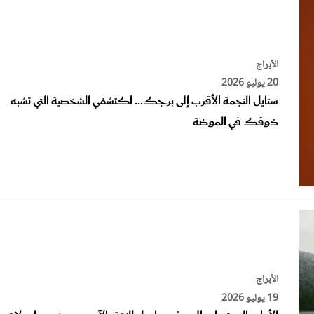
الأبراج
20 يوليو 2026
ستايل النجمة الأقرب إلى برجك... اكتشفي الشخصية التي تشبه
ذوقك في الموضة
الأبراج
19 يوليو 2026
الأبراج التي تحتاج إلى وقت طويل للثقة بالآخرين... شخصيات لا تمن