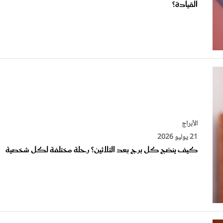
الأبراج
21 يوليو 2026
كيف ينضج كل برج بعد الثلاثين؟ رحلة مختلفة لكل شخصية