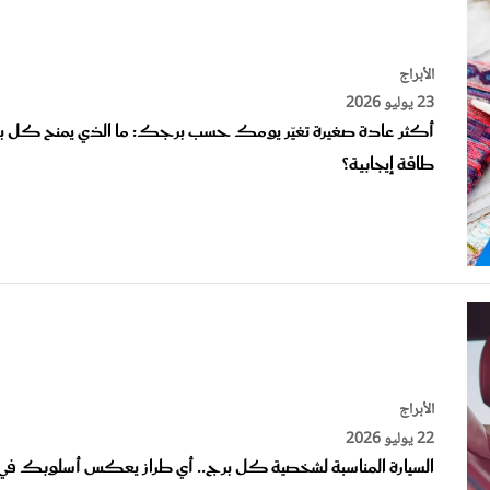
الأبراج
23 يوليو 2026
أكثر عادة صغيرة تغيّر يومك حسب برجك: ما الذي يمنح كل ب
طاقة إيجابية؟
الأبراج
22 يوليو 2026
السيارة المناسبة لشخصية كل برج.. أي طراز يعكس أسلوبك في
القيادة؟