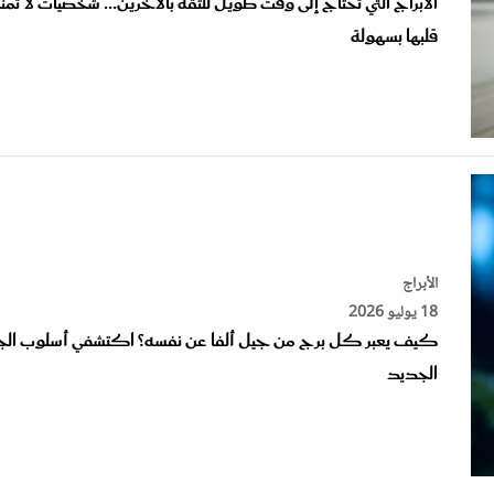
قلبها بسهولة
الأبراج
18 يوليو 2026
كيف يعبر كل برج من جيل ألفا عن نفسه؟ اكتشفي أسلوب الج
الجديد