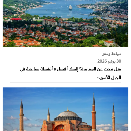
سياحة وسفر
30 يوليو 2026
هل تبحث عن المغامرة؟ إليك أفضل 8 أنشطة سياحية في
الجبل الأسود