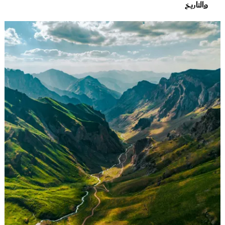
والتاريخ