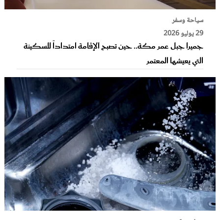
سياحة وسفر
29 يوليو 2026
جميرا جبل عمر مكة.. حين تصبح الإقامة امتداداً للسكينة
التي يعيشها المعتمر