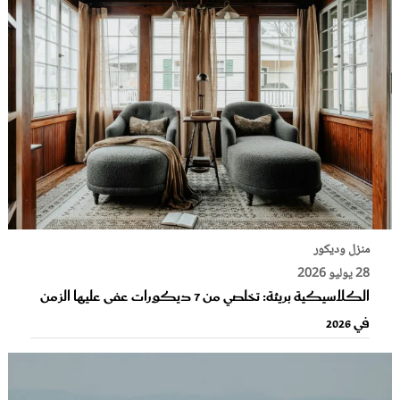
منزل وديكور
28 يوليو 2026
الكلاسيكية بريئة: تخلصي من 7 ديكورات عفى عليها الزمن
في 2026