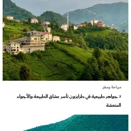
سياحة وسفر
7 جواهر طبيعية في طرابزون تأسر عشاق الطبيعة والأجواء
المنعشة