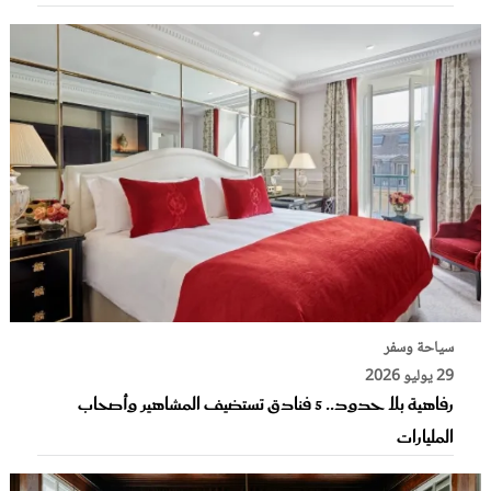
سياحة وسفر
29 يوليو 2026
رفاهية بلا حدود.. 5 فنادق تستضيف المشاهير وأصحاب
المليارات