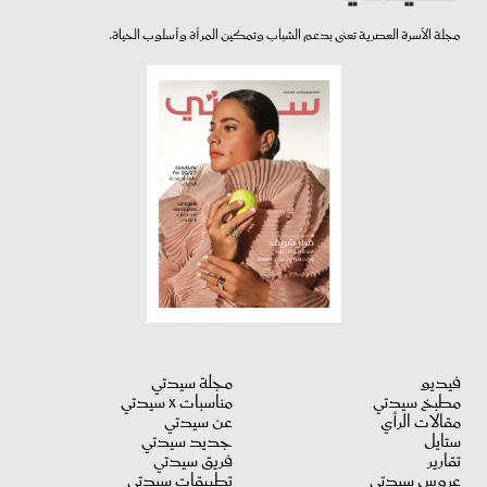
مجلة الأسرة العصرية تعنى بدعم الشباب وتمكين المرأة وأسلوب الحياة.
فيديو
مجلة سيدتي
مطبخ سيدتي
مناسبات X سيدتي
مقالات الرأي
عن سيدتي
ستايل
جديد سيدتي
تقارير
فريق سيدتي
عروس سيدتي
تطبيقات سيدتي