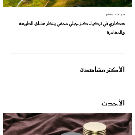
سياحة وسفر
هكاري في تركيا.. كنز جبلي مخفي ينتظر عشاق الطبيعة
والمغامرة
الأكثر مشاهدة
الأحدث