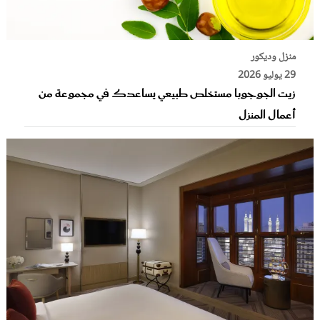
منزل وديكور
29 يوليو 2026
زيت الجوجوبا مستخلص طبيعي يساعدك في مجموعة من
أعمال المنزل