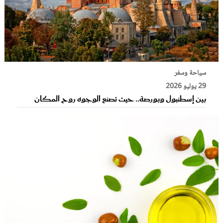
سياحة وسفر
29 يوليو 2026
بين إسطنبول وبورصة.. حيث تصنع الوجوه روح المكان