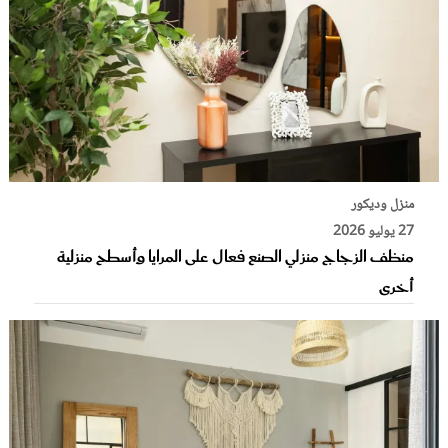
منزل وديكور
27 يوليو 2026
منظف الزجاج منزلي الصنع فعال على المرايا وأسطح منزلية
أخرى