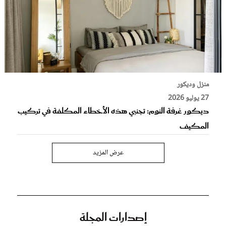
منزل وديكور
27 يوليو 2026
ديكور غرفة النوم: تجنبي هذه الأخطاء المكلفة في تركيب
المكيف
عرض المزيد
إصدارات المجلة