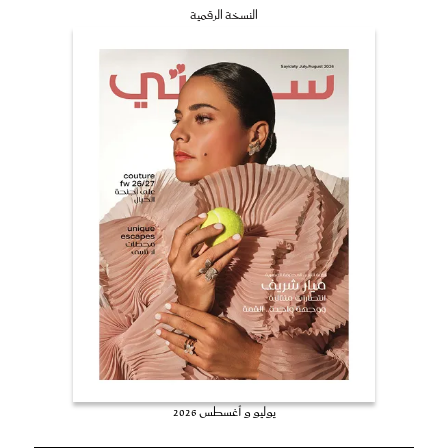
النسخة الرقمية
يوليو و أغسطس 2026