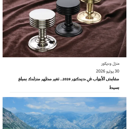
منزل وديكور
30 يوليو 2026
مقابض الأبواب في ديكور 2026.. تغير مظهر منزلك بمبلغ
بسيط