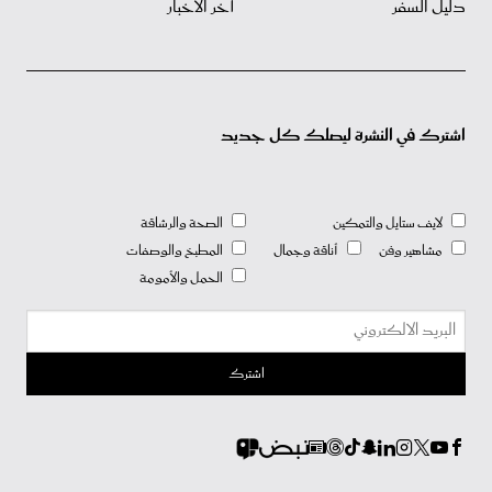
دليل السفر
آخر الأخبار
اشترك في النشرة ليصلك كل جديد
لايف ستايل والتمكين
الصحة والرشاقة
مشاهير وفن
أناقة وجمال
المطبخ والوصفات
الحمل والأمومة