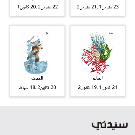
23 تشرين1 ـ21 تشرين2
22 تشرين2 ـ20 كانون1
الدلو
الحوت
21 كانون1 ـ19 كانون2
20 كانون2 ـ18 شباط