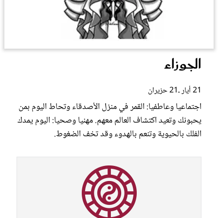
عروس سيدتي
الجوزاء
21 أيار ـ21 حزيران
اجتماعيا وعاطفيا: القمر في منزل الأصدقاء وتحاط اليوم بمن
يحبونك وتعيد اكتشاف العالم معهم. مهنيا وصحيا: اليوم يمدك
الفلك بالحيوية وتنعم بالهدوء وقد تخف الضغوط.
مجلة سيدتي
غلاف رفمي