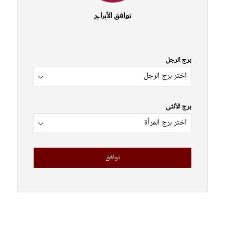
توافق الأبراج
برج الرجل
برج الأنثى
توافق