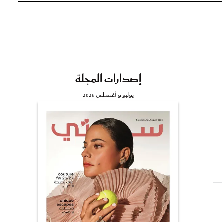
إصدارات المجلة
يوليو و أغسطس 2026