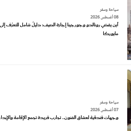
سياحة وسفر
08 أغسطس 2026
أين يقضي رونالدو وجورجينا إجازة الصيف: دليلٌ شامل للتعرُّف إلى
مايوركا
سياحة وسفر
07 أغسطس 2026
وجهات فندقية لعشاق الفنون.. تجارب فريدة تجمع الإقامة والإبدا