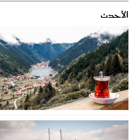
الأحدث