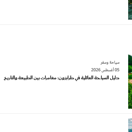
سياحة وسفر
05 أغسطس 2026
دليل السياحة العائلية في طرابزون: مغامرات بين الطبيعة والتاريخ