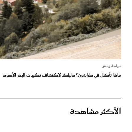
سياحة وسفر
ماذا تأكل في طرابزون؟ دليلك لاكتشاف نكهات البحر الأسود
الأكثر مشاهدة