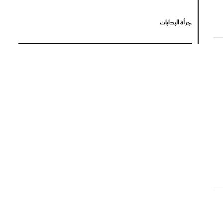
جرأة البدايات