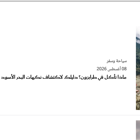
سياحة وسفر
08 أغسطس 2026
ماذا تأكل في طرابزون؟ دليلك لاكتشاف نكهات البحر الأسود