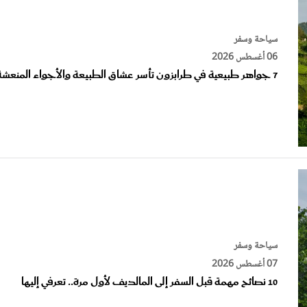
سياحة وسفر
06 أغسطس 2026
7 جواهر طبيعية في طرابزون تأسر عشاق الطبيعة والأجواء المنعشة
سياحة وسفر
07 أغسطس 2026
10 نصائح مهمة قبل السفر إلى المالديف لأول مرة.. تعرفي إليها