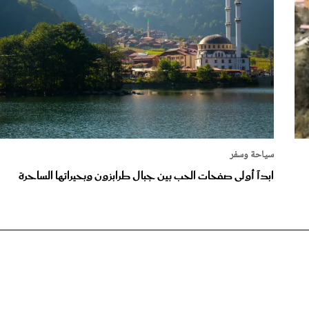
سياحة وسفر
ابدآ أولى صفحات الحب بين جبال طرابزون وبحيراتها الساحرة