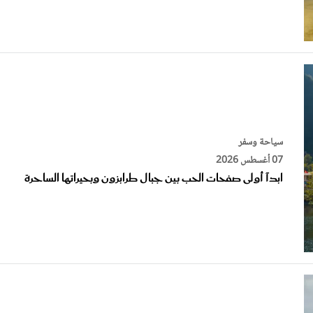
سياحة وسفر
07 أغسطس 2026
ابدآ أولى صفحات الحب بين جبال طرابزون وبحيراتها الساحرة