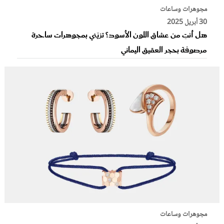
مجوهرات وساعات
30 أبريل 2025
هل أنتِ من عشاق اللون الأسود؟ تزيّني بمجوهرات ساحرة
مرصوفة بحجر العقيق اليماني
مجوهرات وساعات