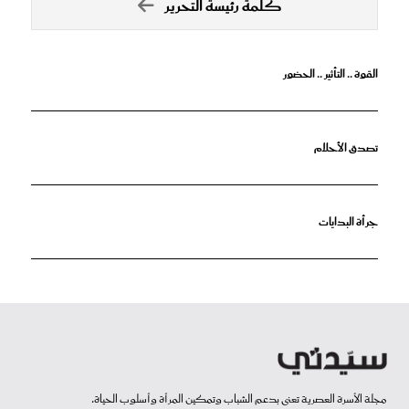
كلمة رئيسة التحرير
القوة .. التأثير .. الحضور
تصدق الأحلام
جرأة البدايات
مجلة الأسرة العصرية تعنى بدعم الشباب وتمكين المرأة وأسلوب الحياة.