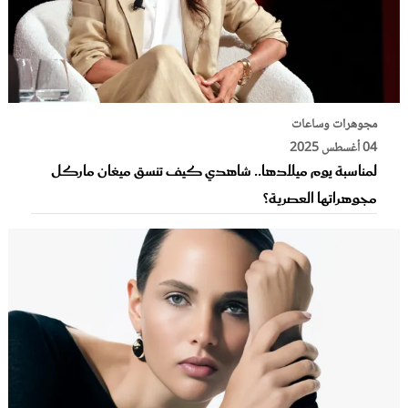
مجوهرات وساعات
04 أغسطس 2025
لمناسبة يوم ميلادها.. شاهدي كيف تنسق ميغان ماركل
مجوهراتها العصرية؟