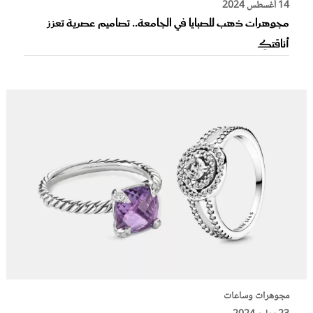
14 أغسطس 2024
مجوهرات ذهب للصبايا في الجامعة.. تصاميم عصرية تعزز
أناقتكِ
مجوهرات وساعات