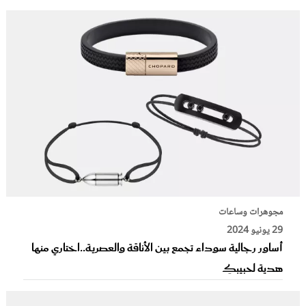
مجوهرات وساعات
29 يونيو 2024
أساور رجالية سوداء تجمع بين الأناقة والعصرية..اختاري منها
هدية لحبيبكِ