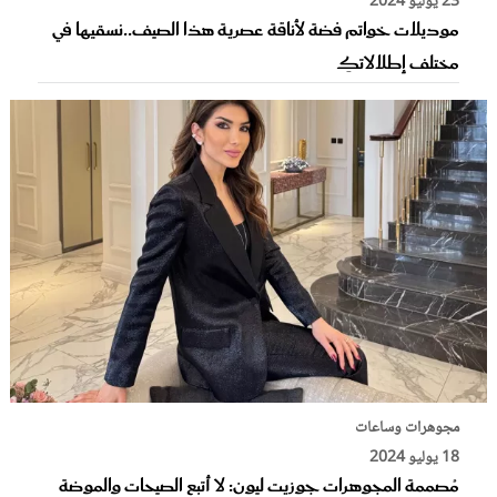
23 يوليو 2024
موديلات خواتم فضة لأناقة عصرية هذا الصيف..نسقيها في
مختلف إطلالاتكِ
مجوهرات وساعات
18 يوليو 2024
مُصممة المجوهرات جوزيت ليون: لا أتبع الصيحات والموضة