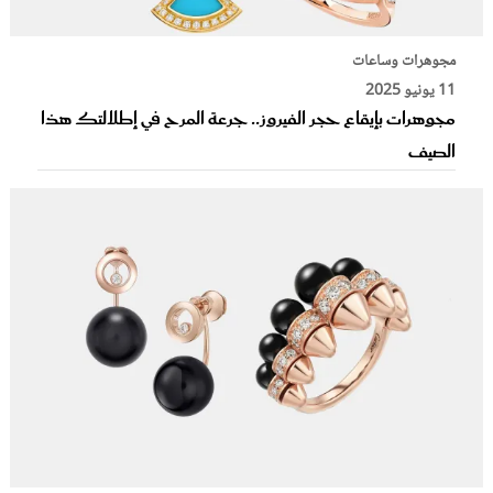
مجوهرات وساعات
11 يونيو 2025
مجوهرات بإيقاع حجر الفيروز.. جرعة المرح في إطلالتك هذا
الصيف