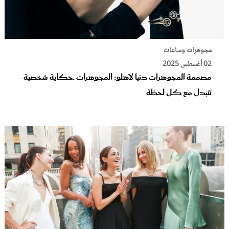
مجوهرات وساعات
02 أغسطس 2025
مصممة المجوهرات دنيا لاهلو: المجوهرات حكاية شخصية
تتبدل مع كل لحظة