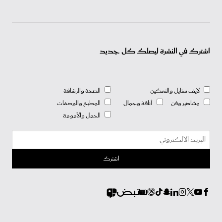
اشترك في النشرة ليصلك كل جديد
لايف ستايل والتمكين
الصحة والرشاقة
مشاهير وفن
أناقة وجمال
المطبخ والوصفات
الحمل والأمومة