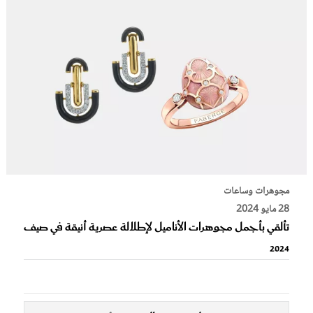
مجوهرات وساعات
28 مايو 2024
تألقي بأجمل مجوهرات الأناميل لإطلالة عصرية أنيقة في صيف
2024