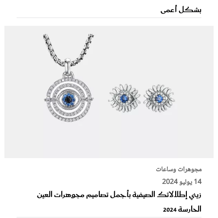
بشكل أعمى
مجوهرات وساعات
14 يوليو 2024
زيني إطلالاتك الصيفية بأجمل تصاميم مجوهرات العين
الحارسة 2024