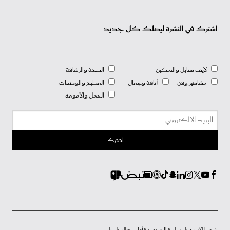
اشترك في النشرة ليصلك كل جديد
لايف ستايل والتمكين
الصحة والرشاقة
مشاهير وفن
أناقة وجمال
المطبخ والوصفات
الحمل والأمومة
شروط الاستخدام
سياسة الخصوصية
أعلن معنا
إتصل بنا