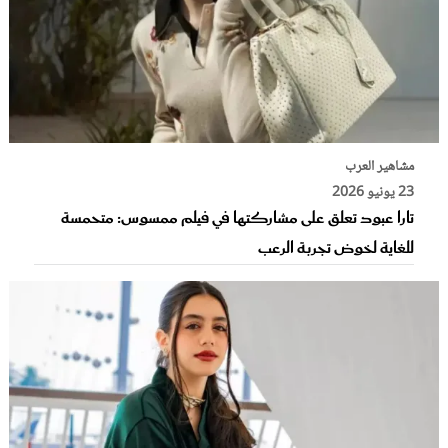
مشاهير العرب
23 يونيو 2026
تارا عبود تعلق على مشاركتها في فيلم ممسوس: متحمسة
للغاية لخوض تجربة الرعب