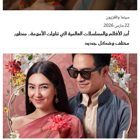
سينما وتلفزيون
22 مارس 2026
أبرز الأفلام والمسلسلات العالمية التي تناولت الأمومة.. منظور
مختلف وشكل جديد