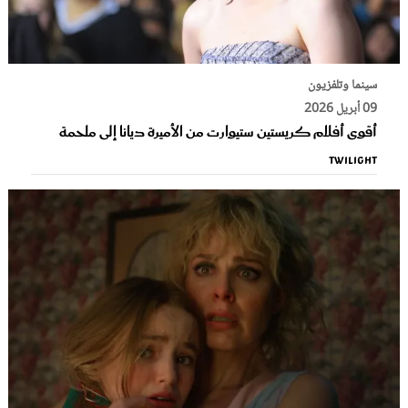
سينما وتلفزيون
09 أبريل 2026
أقوى أفلام كريستين ستيوارت من الأميرة ديانا إلى ملحمة
Twilight