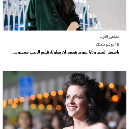
مشاهير العرب
18 يونيو 2026
ياسمينا العبد وتارا عبود يتصدران بطولة فيلم الرعب ممسوس