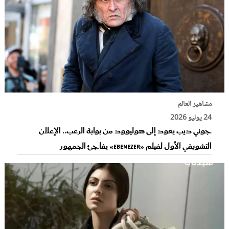
مشاهير العالم
24 يوليو 2026
جوني ديب يعود إلى هوليوود من بوابة الرعب.. الإعلان
التشويقي الأول لفيلم «Ebenezer» يفاجئ الجمهور