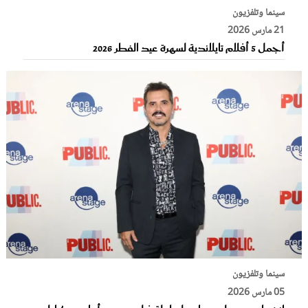
سينما وتلفزيون
21 مارس 2026
أجمل 5 أفلام تايلاندية لسهرة عيد الفطر 2026
سينما وتلفزيون
05 مارس 2026