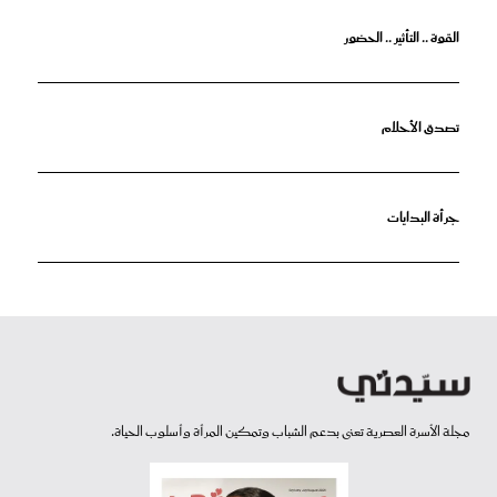
القوة .. التأثير .. الحضور
تصدق الأحلام
جرأة البدايات
مجلة الأسرة العصرية تعنى بدعم الشباب وتمكين المرأة وأسلوب الحياة.