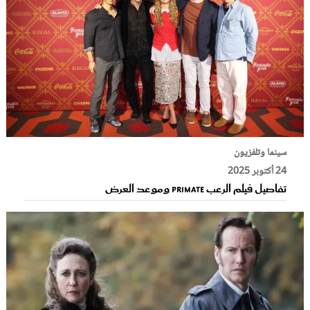
سينما وتلفزيون
24 أكتوبر 2025
تفاصيل فيلم الرعب PRIMATE وموعد العرض