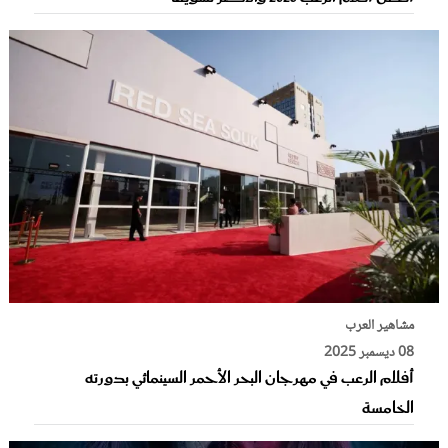
مشاهير العرب
08 ديسمبر 2025
أفلام الرعب في مهرجان البحر الأحمر السينمائي بدورته
الخامسة