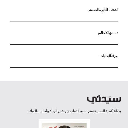
القوة .. التأثير .. الحضور
تصدق الأحلام
جرأة البدايات
مجلة الأسرة العصرية تعنى بدعم الشباب وتمكين المرأة وأسلوب الحياة.