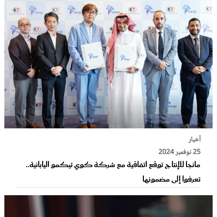
أخبار
25 نوفمبر 2024
مانجا للإنتاج توقع اتفاقية مع شركة كوي تيكمو اليابانية..
تعرفوا إلى مضمونها