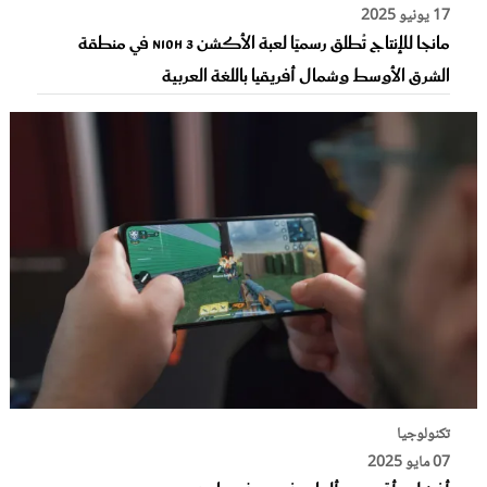
17 يونيو 2025
مانجا للإنتاج تُطلق رسميًا لعبة الأكشن Nioh 3 في منطقة
الشرق الأوسط وشمال أفريقيا باللغة العربية
تكنولوجيا
07 مايو 2025