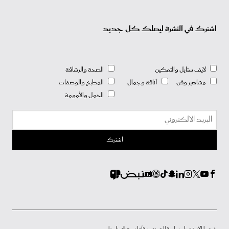
اشترك في النشرة ليصلك كل جديد
لايف ستايل والتمكين
الصحة والرشاقة
مشاهير وفن
أناقة وجمال
المطبخ والوصفات
الحمل والأمومة
شروط الاستخدام
سياسة الخصوصية
أعلن معنا
إتصل بنا