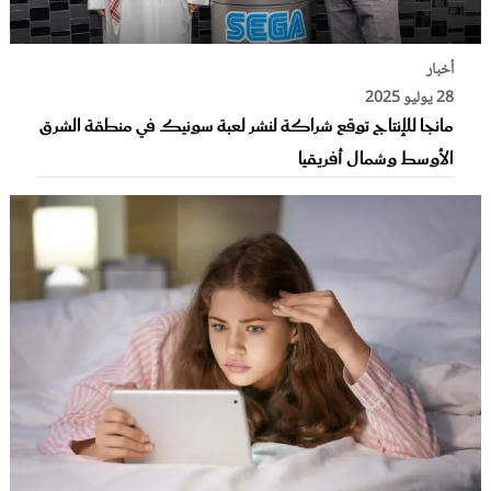
أخبار
28 يوليو 2025
مانجا للإنتاج توقع شراكة لنشر لعبة سونيك في منطقة الشرق
الأوسط وشمال أفريقيا