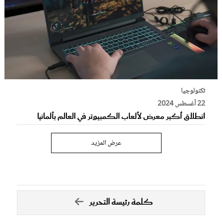
تكنولوجيا
22 أغسطس 2024
انطلاق أكبر معرض لألعاب الكمبيوتر في العالم بألمانيا
عرض المزيد
كلمة رئيسة التحرير