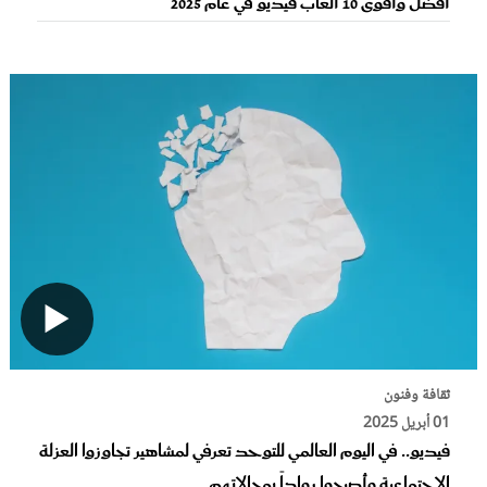
أفضل وأقوى 10 ألعاب فيديو في عام 2025
ثقافة وفنون
01 أبريل 2025
فيديو.. في اليوم العالمي للتوحد تعرفي لمشاهير تجاوزوا العزلة
الاجتماعية وأصبحوا رواداً بمجالاتهم