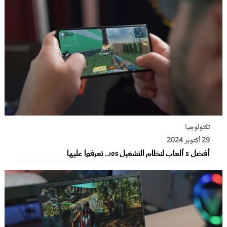
تكنولوجيا
29 أكتوبر 2024
أفضل 5 ألعاب لنظام التشغيل iOS.. تعرفوا عليها