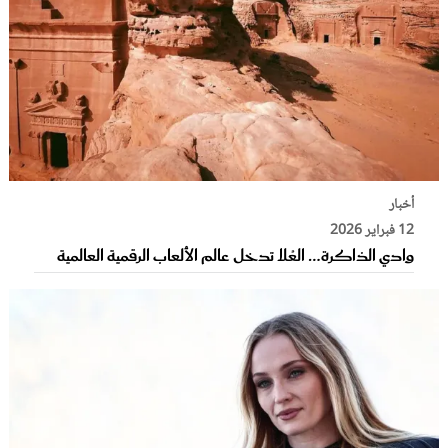
أخبار
12 فبراير 2026
وادي الذاكرة… العُلا تدخل عالم الألعاب الرقمية العالمية