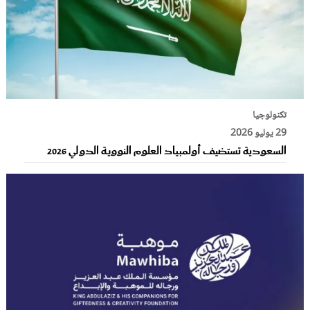
تكنولوجيا
29 يوليو 2026
السعودية تستضيف أولمبياد العلوم النووية الدولي 2026