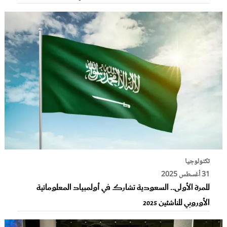
تكنولوجيا
31 أغسطس 2025
للمرة الأولى.. السعودية تشارك في أولمبياد المعلوماتية
الأوروبي للناشئين 2025