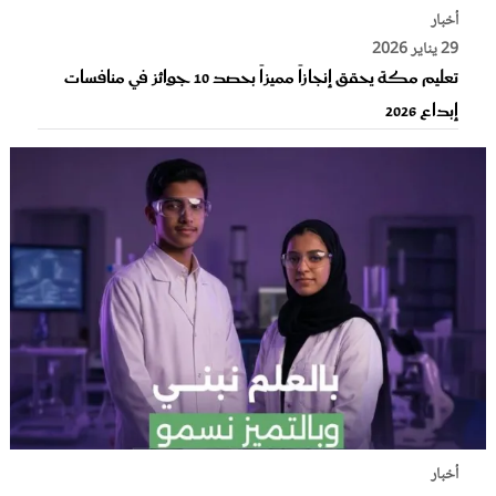
أخبار
29 يناير 2026
تعليم مكة يحقق إنجازاً مميزاً بحصد 10 جوائز في منافسات
إبداع 2026
أخبار