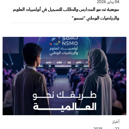
04 يناير 2026
موهبة تدعو المدارس والطلاب للتسجيل في أولمبياد العلوم
والرياضيات الوطني "نسمو"
أخبار