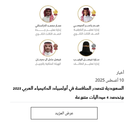
أخبار
10 أغسطس 2025
السعودية تتصدر المنافسة في أولمبياد الكيمياء العربي 2025
وتحصد 4 ميداليات متنوعة
عرض المزيد