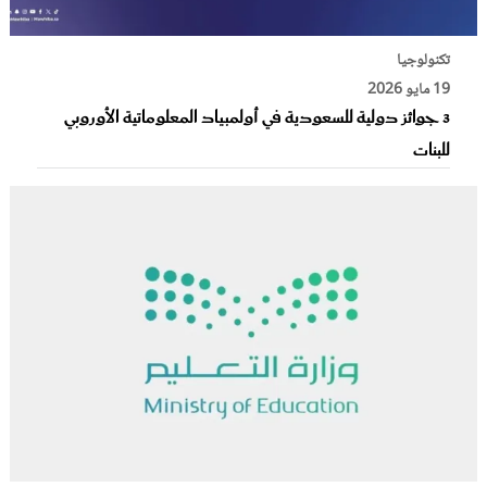
تكنولوجيا
19 مايو 2026
3 جوائز دولية للسعودية في أولمبياد المعلوماتية الأوروبي
للبنات