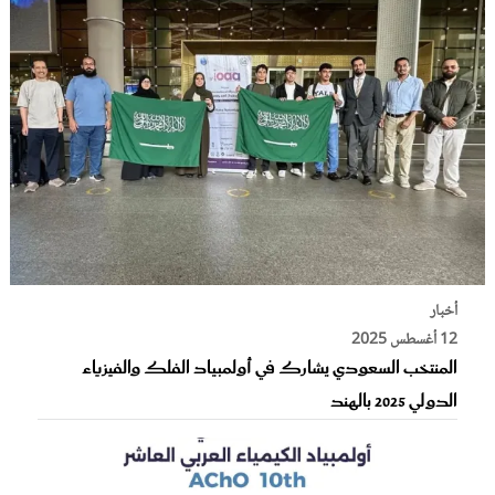
أخبار
12 أغسطس 2025
المنتخب السعودي يشارك في أولمبياد الفلك والفيزياء
الدولي 2025 بالهند