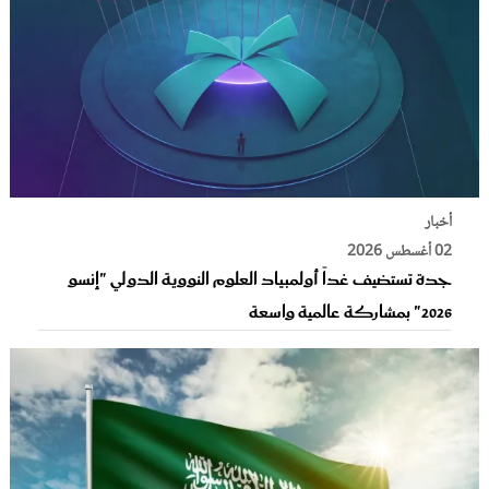
أخبار
02 أغسطس 2026
جدة تستضيف غداً أولمبياد العلوم النووية الدولي "إنسو
2026" بمشاركة عالمية واسعة