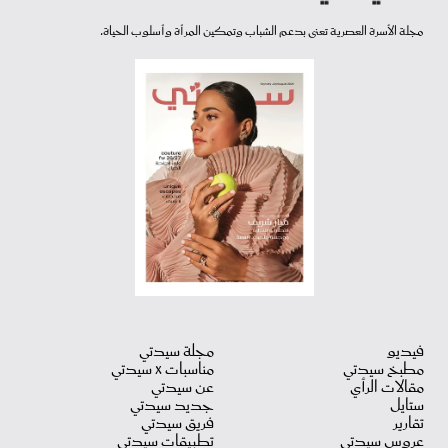
مجلة الأسرة العصرية تعنى بدعم الشباب وتمكين المرأة وأسلوب الحياة.
فيديو
مجلة سيدتي
مطبخ سيدتي
مناسبات X سيدتي
مقالات الرأي
عن سيدتي
ستايل
جديد سيدتي
تقارير
فريق سيدتي
عروس سيدتي
تطبيقات سيدتي