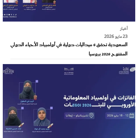
أخبار
23 مايو 2026
السعودية تحقق 6 ميداليات دولية في أولمبياد الأحياء الدولي
المفتوح 2026 بروسيا