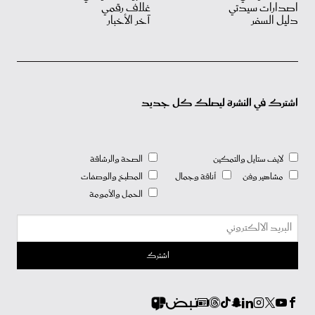
اصدارات سيدتي
غلاف رقمي
دليل السفر
آخر الأخبار
اشترك في النشرة ليصلك كل جديد
لايف ستايل والتمكين
الصحة والرشاقة
مشاهير وفن
أناقة وجمال
المطبخ والوصفات
الحمل والأمومة