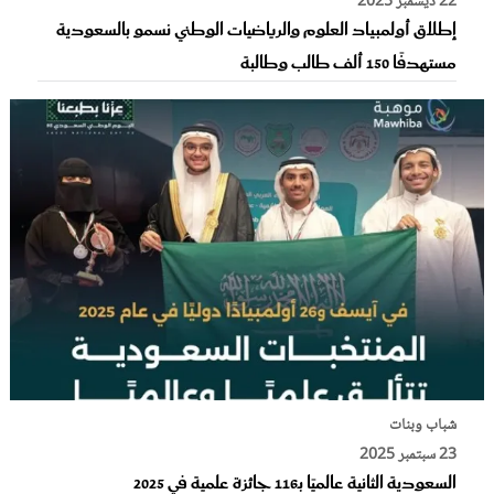
22 ديسمبر 2025
إطلاق أولمبياد العلوم والرياضيات الوطني نسمو بالسعودية
مستهدفًا 150 ألف طالب وطالبة
شباب وبنات
23 سبتمبر 2025
السعودية الثانية عالميًا بـ116 جائزة علمية في 2025