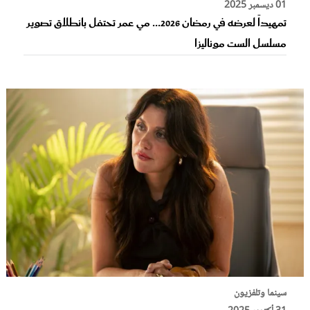
01 ديسمبر 2025
تمهيداً لعرضه في رمضان 2026... مي عمر تحتفل بانطلاق تصوير
مسلسل الست موناليزا
سينما وتلفزيون