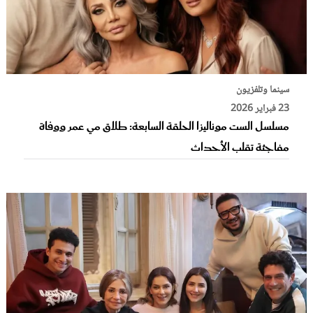
سينما وتلفزيون
23 فبراير 2026
مسلسل الست موناليزا الحلقة السابعة: طلاق مي عمر ووفاة
مفاجئة تقلب الأحداث