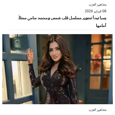
مشاهير العرب
08 فبراير 2026
يسرا تبدأ تصوير مسلسل قلب شمس ومحمد سامي ممثلاً
أمامها
مشاهير العرب