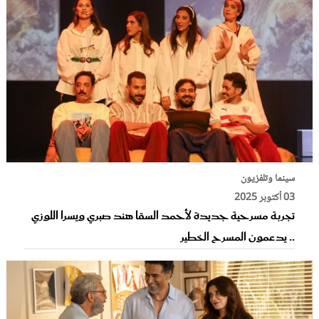
سينما وتلفزيون
03 أكتوبر 2025
تجربة مسرحية جديدة لأحمد السقا هند صبري ويسرا اللوزي
.. يدعمون المسرح الخطير