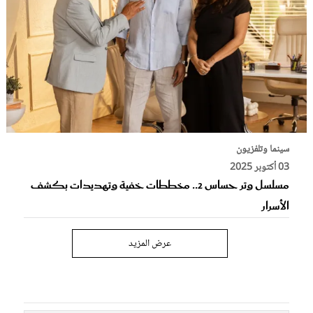
سينما وتلفزيون
03 أكتوبر 2025
مسلسل وتر حساس 2.. مخططات خفية وتهديدات بكشف
الأسرار
عرض المزيد