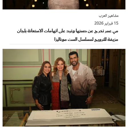
مشاهير العرب
15 فبراير 2026
مي عمر تخرج عن صمتها وترد على اتهامات الاستعانة بلجان
مزيفة للترويج لمسلسل الست موناليزا