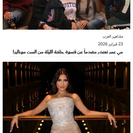
مشاهير العرب
23 فبراير 2026
مي عمر تعتذر مقدماً عن قسوة حلقة الليلة من الست موناليزا