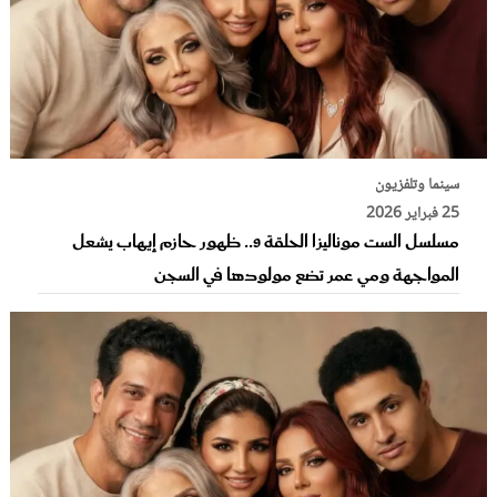
سينما وتلفزيون
25 فبراير 2026
مسلسل الست موناليزا الحلقة 9.. ظهور حازم إيهاب يشعل
المواجهة ومي عمر تضع مولودها في السجن