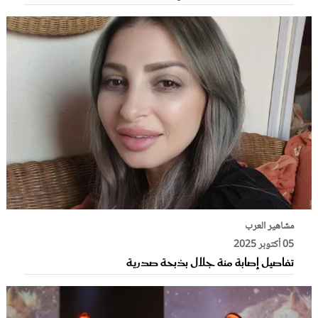
مشاهير العرب
05 أكتوبر 2025
تفاصيل إصابة منة جلال بذبحة صدرية