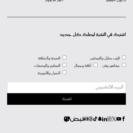
اشترك في النشرة ليصلك كل جديد
لايف ستايل والتمكين
الصحة والرشاقة
مشاهير وفن
أناقة وجمال
المطبخ والوصفات
الحمل والأمومة