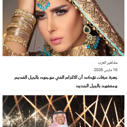
مشاهير العرب
16 مارس 2026
زهرة عرفات تؤكد أن الالتزام الفني موجود بالجيل القديم
ومفقود بالجيل الجديد