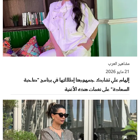
مشاهير العرب
21 مايو 2026
إلهام علي تشارك جمهورها إطلالتها في برنامج "صاحبة
السعادة" على نغمات هذه الأغنية