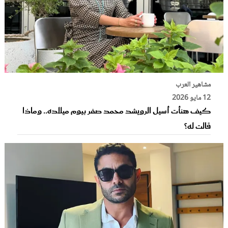
مشاهير العرب
12 مايو 2026
كيف هنأت أسيل الرويشد محمد صفر بيوم ميلاده.. وماذا
قالت له؟