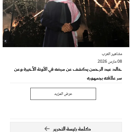
مشاهير العرب
08 مارس 2026
خالد عبد الرحمن يكشف عن مرضه في الآونة الأخيرة وعن
سر علاقته بجمهوره
عرض المزيد
كلمة رئيسة التحرير