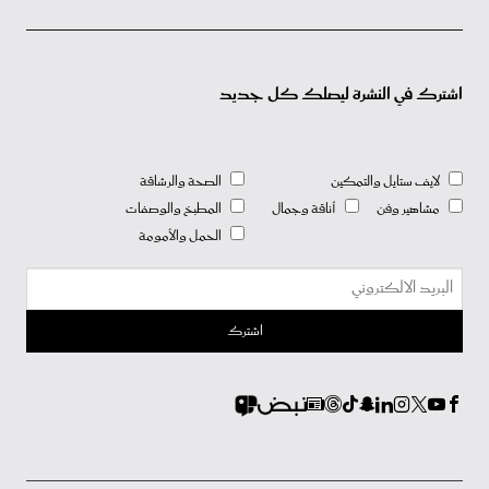
اشترك في النشرة ليصلك كل جديد
لايف ستايل والتمكين
الصحة والرشاقة
مشاهير وفن
أناقة وجمال
المطبخ والوصفات
الحمل والأمومة