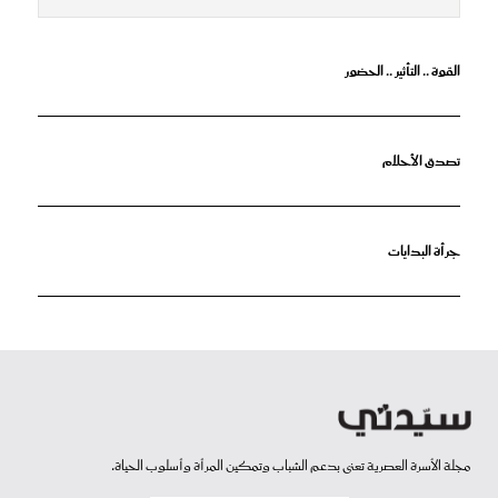
القوة .. التأثير .. الحضور
تصدق الأحلام
جرأة البدايات
مجلة الأسرة العصرية تعنى بدعم الشباب وتمكين المرأة وأسلوب الحياة.