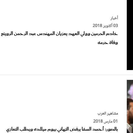
أخبار
03 أكتوبر 2018
خادم الحرمين وولي العهد يعزيان المهندس عبد الرحمن الرويتع 
وفاة حرمه
مشاهير العرب
01 مارس 2018
بالصور: أحمد السقا يرفض التهاني بيوم ميلاده ويطلب التعازي