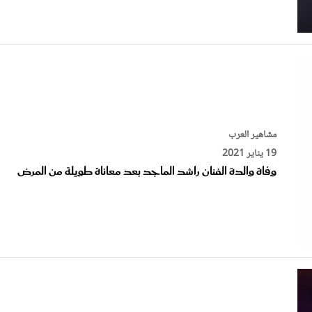
مشاهير العرب
19 يناير 2021
وفاة والدة الفنان راشد الماجد بعد معاناة طويلة من المرض