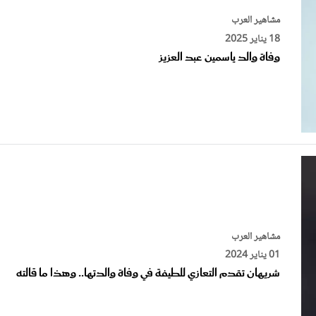
18 يناير 2025
وفاة والد ياسمين عبد العزيز
مشاهير العرب
01 يناير 2024
شريهان تقدم التعازي للطيفة في وفاة والدتها.. وهذا ما قالته