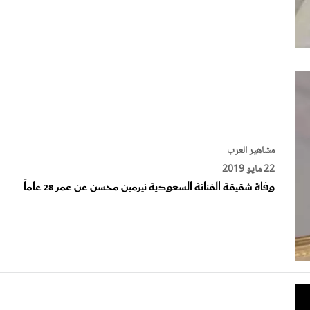
مشاهير العرب
22 مايو 2019
وفاة شقيقة الفنانة السعودية نيرمين محسن عن عمر 28 عاماً