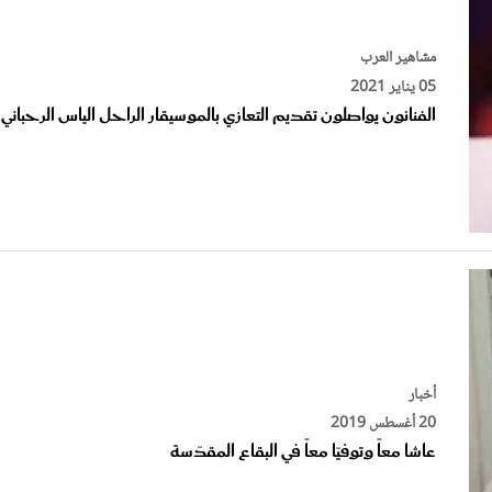
مشاهير العرب
05 يناير 2021
الفنانون يواصلون تقديم التعازي بالموسيقار الراحل الياس الرحباني
أخبار
20 أغسطس 2019
عاشا معاً وتوفيّا معاً في البقاع المقدّسة