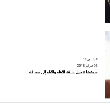
شباب وبنات
06 فبراير 2018
هكذا تتحول علاقة الأبناء والآباء إلى صداقة