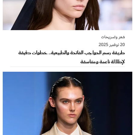
شعر وتسريحات
20 نوفمبر 2025
طريقة رسم الحواجب الفاتحة والطبيعية.. خطوات دقيقة
لإطلالة ناعمة ومتناسقة