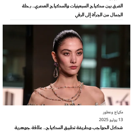
الفرق بين مكياج السبعينيات والمكياج العصري.. رحلة
الجمال من الجرأة إلى الرقي
مكياج وعطور
13 يوليو 2025
شكل الحواجب وطريقة تطبيق المكياج.. علاقة جوهرية