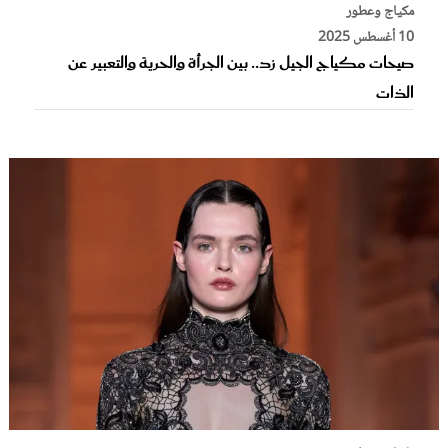
مكياج وعطور
10 أغسطس 2025
صيحات مكياج الجيل زد.. بين الجرأة والحرية والتعبير عن
الذات