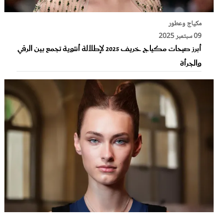
مكياج وعطور
09 سبتمبر 2025
أبرز صيحات مكياج خريف 2025 لإطلالة أنثوية تجمع بين الرقي
والجرأة