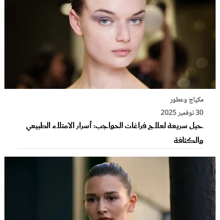
مكياج وعطور
30 نوفمبر 2025
حيل سريعة لعلاج فراغات الحواجب: أسرار الامتلاء الطبيعي
والكثافة