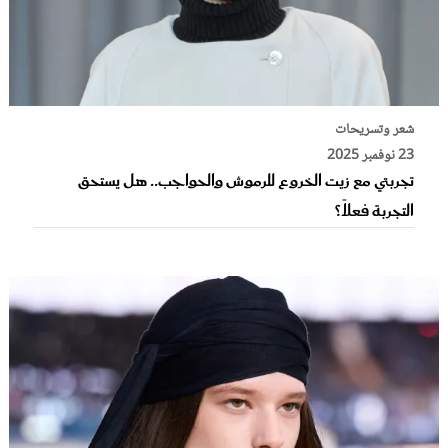
شعر وتسريحات
23 نوفمبر 2025
تجربتي مع زيت الخروع للرموش والحواجب.. هل يستحق
التجربة فعلاً؟