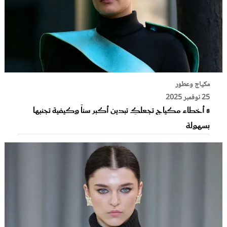
مكياج وعطور
25 نوفمبر 2025
8 أخطاء مكياج تجعلكِ تبدين أكبر سناً وكيفية تجنبها
بسهولة