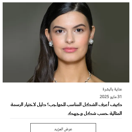
عناية بالبشرة
31 مايو 2025
كيف أعرف الشكل المناسب للحواجب؟ دليل لاختيار الرسمة
المثالية حسب شكل وجهك
عرض المزيد