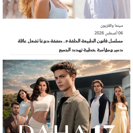
سينما وتلفزيون
06 أغسطس 2026
مسلسل قانون الطبيعة الحلقة 9.. صفقة دوغا تشعل عائلة
دمير ومؤامرة خطيرة تهدد الجميع