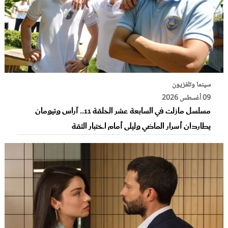
سينما وتلفزيون
09 أغسطس 2026
مسلسل مازلت في السابعة عشر الحلقة 11.. آراس وتيومان
يطاردان أسرار الماضي وليلى أمام اختبار الثقة