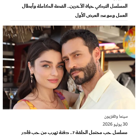
المسلسل التركي حياة الآخرين.. القصة الكاملة وأبطال
العمل وموعد العرض الأول
سينما وتلفزيون
30 يوليو 2026
مسلسل حب محتمل الحلقة 7.. دفنة تهرب من حب قادر