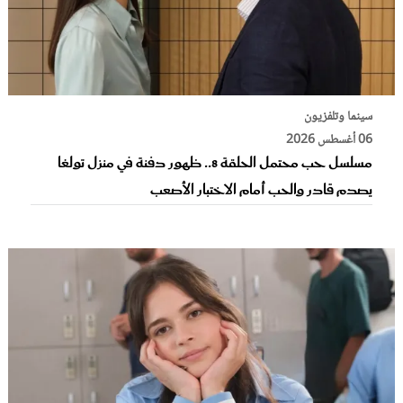
سينما وتلفزيون
06 أغسطس 2026
مسلسل حب محتمل الحلقة 8.. ظهور دفنة في منزل تولغا
يصدم قادر والحب أمام الاختبار الأصعب