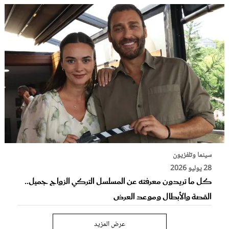
سينما وتلفزيون
28 يوليو 2026
كل ما تريدون معرفته عن المسلسل التركي الزواج جميل..
القصة والأبطال وموعد العرض
عرض المزيد