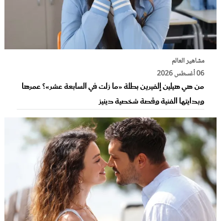
مشاهير العالم
06 أغسطس 2026
من هي هيلين إلفيرين بطلة «ما زلت في السابعة عشر»؟ عمرها
وبدايتها الفنية وقصة شخصية دينيز