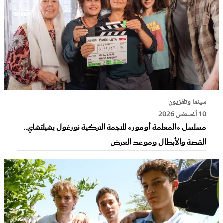
سينما وتلفزيون
10 أغسطس 2026
مسلسل «المعلمة أومور» للنجمة التركية نورغول يشيلتشاي..
القصة والأبطال وموعد العرض