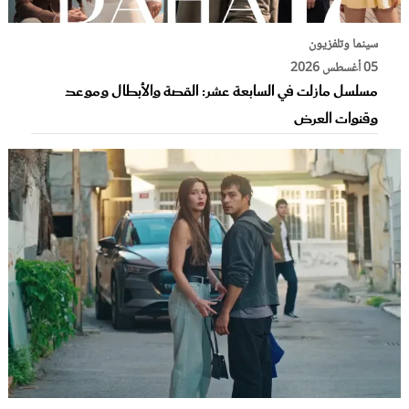
سينما وتلفزيون
05 أغسطس 2026
مسلسل مازلت في السابعة عشر: القصة والأبطال وموعد
وقنوات العرض