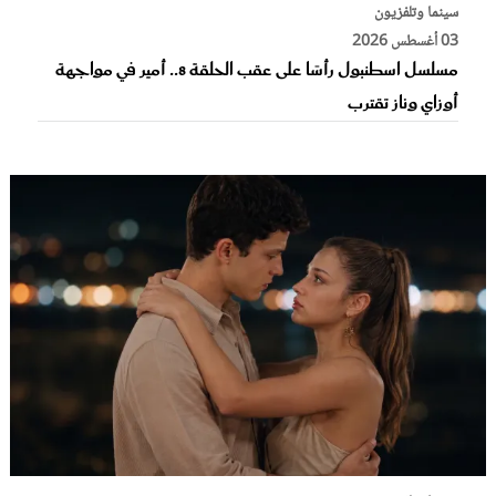
سينما وتلفزيون
03 أغسطس 2026
مسلسل اسطنبول رأسًا على عقب الحلقة 8.. أمير في مواجهة
أوزاي وناز تقترب