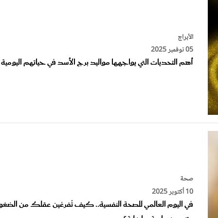
الأبراج
05 نوفمبر 2025
أهم التحديات التي يواجهها مواليد برج الأسد في حياتهم اليومية
صحة
10 أكتوبر 2025
في اليوم العالمي للصحة النفسية.. كيف تُفرغين عقلك من الضغ
وتنعمين براحة داخلية؟