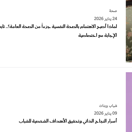
صحة
24 يناير 2026
لماذا أصبح الاهتمام بالصحة النفسية جزءاً من الصحة العامة؟.. تاب
الإجابة مع اختصاصية
شباب وبنات
09 يناير 2026
أسرار النجاح الذاتي وتحقيق الأهداف الشخصية للشباب