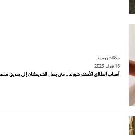
علاقات زوجية
16 فبراير 2026
أسباب الطلاق الأكثر شيوعاً.. متى يصل الشريكان إلى طريق مس