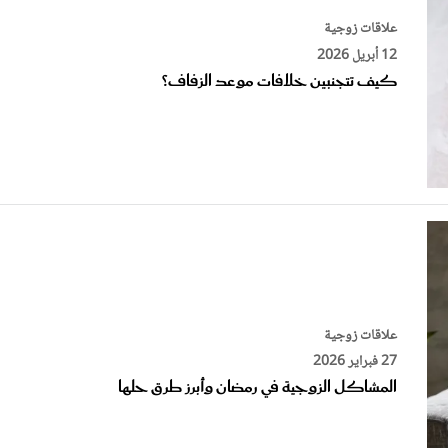
12 أبريل 2026
كيف تتجنبين خلافات موعد الزفاف؟
علاقات زوجية
27 فبراير 2026
المشاكل الزوجية في رمضان وأبرز طرق حلها