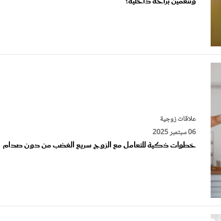
علاقات زوجية
06 سبتمبر 2025
خطوات ذكية للتعامل مع الزوج سريع الغضب من دون صدام