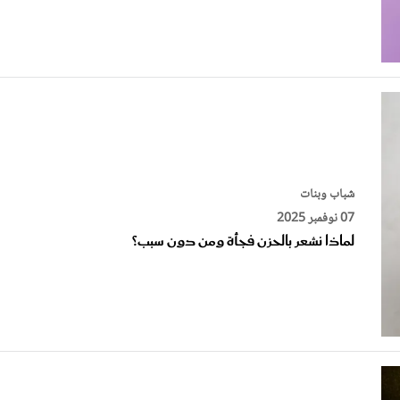
شباب وبنات
07 نوفمبر 2025
لماذا نشعر بالحزن فجأة ومن دون سبب؟