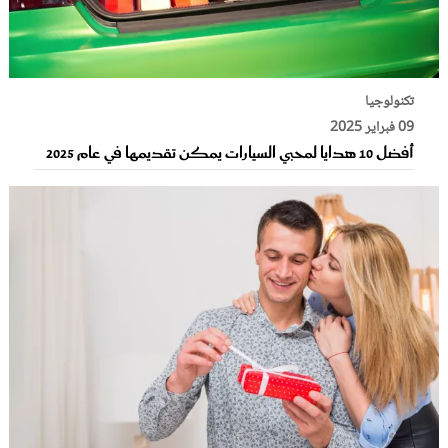
تكنولوجيا
09 فبراير 2025
أفضل 10 هدايا لمحبي السيارات يمكن تقديمها في عام 2025