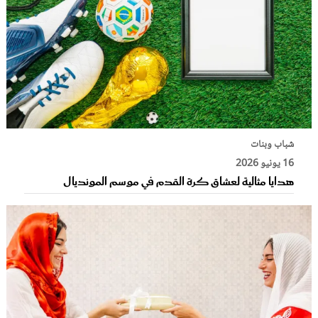
شباب وبنات
16 يونيو 2026
هدايا مثالية لعشاق كرة القدم في موسم المونديال