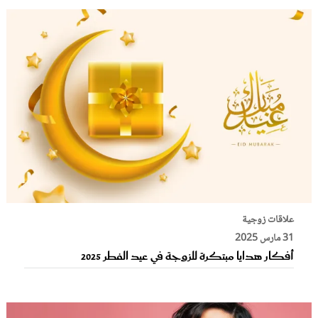
علاقات زوجية
31 مارس 2025
أفكار هدايا مبتكرة للزوجة في عيد الفطر 2025