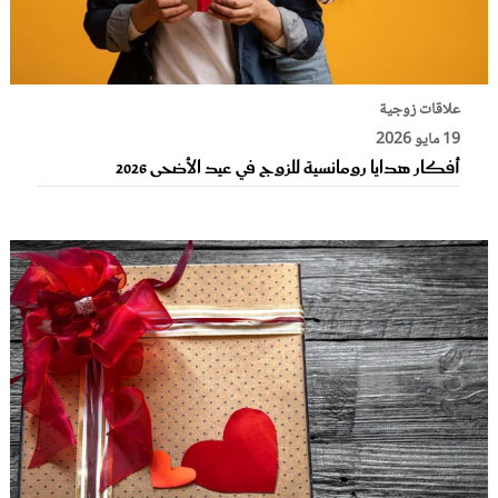
علاقات زوجية
19 مايو 2026
أفكار هدايا رومانسية للزوج في عيد الأضحى 2026