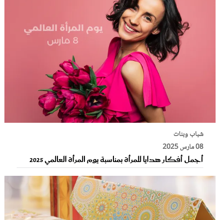
شباب وبنات
08 مارس 2025
أجمل أفكار هدايا للمرأة بمناسبة يوم المرأة العالمي 2025