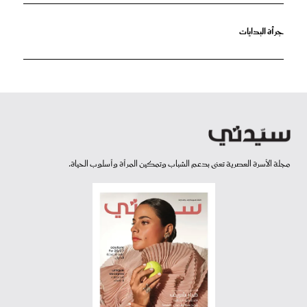
جرأة البدايات
مجلة الأسرة العصرية تعنى بدعم الشباب وتمكين المرأة وأسلوب الحياة.