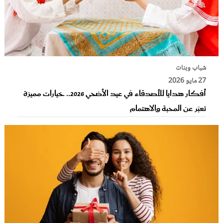
شباب وبنات
27 مايو 2026
أفكار هدايا للأصدقاء في عيد الأضحي 2026.. خيارات مميزة
تعبّر عن المحبة والاهتمام