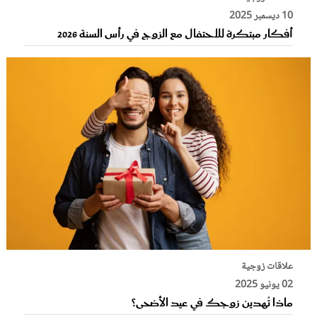
10 ديسمبر 2025
أفكار مبتكرة للاحتفال مع الزوج في رأس السنة 2026
علاقات زوجية
02 يونيو 2025
ماذا تُهدين زوجك في عيد الأضحى؟