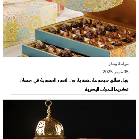
سياحة وسفر
05 مارس 2025
بتيل تطلق مجموعة حصرية من التمور العضوية في رمضان
تكريماً للحرف اليدوية