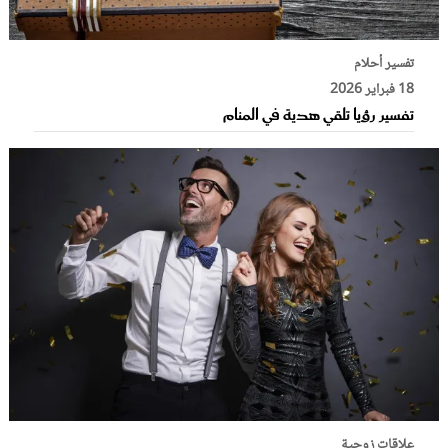
تفسير أحلام
18 فبراير 2026
تفسير رؤيا تلقي هدية في المنام
علاقات زوجية