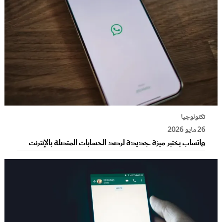
تكنولوجيا
26 مايو 2026
واتساب يختبر ميزة جديدة لرصد الحسابات المتصلة بالإنترنت