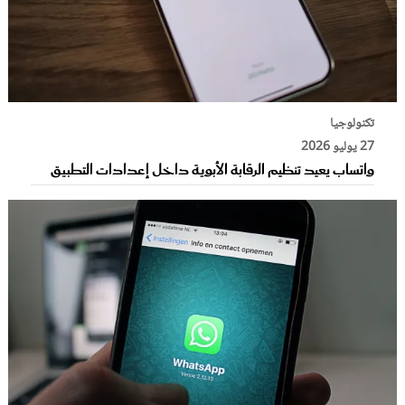
تكنولوجيا
27 يوليو 2026
واتساب يعيد تنظيم الرقابة الأبوية داخل إعدادات التطبيق