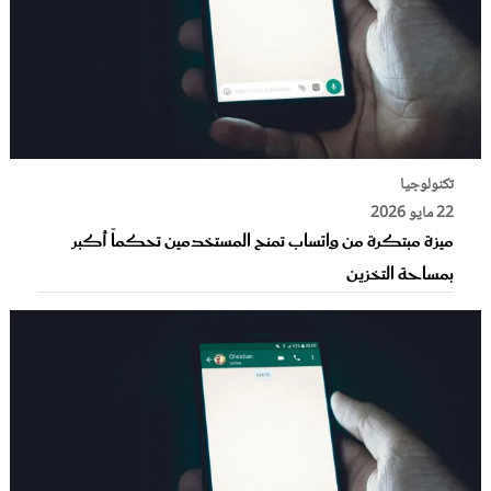
تكنولوجيا
22 مايو 2026
ميزة مبتكرة من واتساب تمنح المستخدمين تحكماً أكبر
بمساحة التخزين