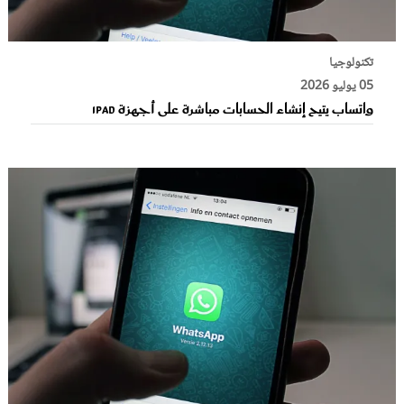
تكنولوجيا
05 يوليو 2026
واتساب يتيح إنشاء الحسابات مباشرة على أجهزة iPad