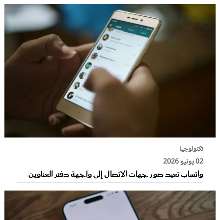
تكنولوجيا
02 يونيو 2026
واتساب تعيد صور جهات الاتصال إلى واجهة دفتر العناوين