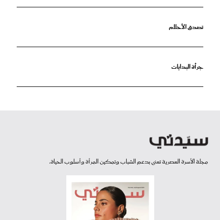
تصدق الأحلام
جرأة البدايات
مجلة الأسرة العصرية تعنى بدعم الشباب وتمكين المرأة وأسلوب الحياة.