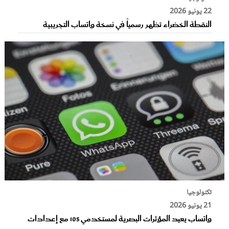
22 يونيو 2026
النقطة الخضراء تظهر رسمياً في نسخة واتساب التجريبية
تكنولوجيا
21 يونيو 2026
واتساب يعيد المؤثرات البصرية لمستخدمي iOS مع إعدادات