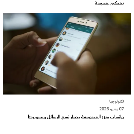
تحكم جديدة
تكنولوجيا
07 يونيو 2026
واتساب يعزز الخصوصية بحظر نسخ الرسائل وتصويرها