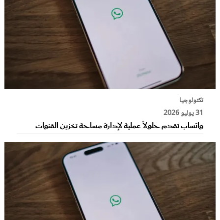
تكنولوجيا
31 يوليو 2026
واتساب تقدم حلولاً عملية لإدارة مساحة تخزين القنوات