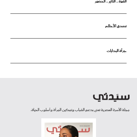
القوة .. التأثير .. الحضور
تصدق الأحلام
جرأة البدايات
مجلة الأسرة العصرية تعنى بدعم الشباب وتمكين المرأة وأسلوب الحياة.