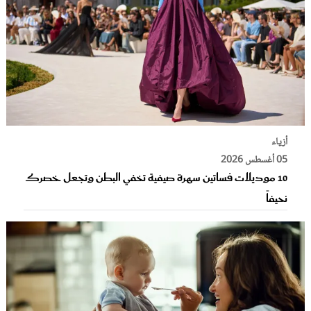
أزياء
05 أغسطس 2026
10 موديلات فساتين سهرة صيفية تخفي البطن وتجعل خصرك
نحيفاً