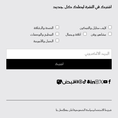
اشترك في النشرة ليصلك كل جديد
لايف ستايل والتمكين
الصحة والرشاقة
مشاهير وفن
أناقة وجمال
المطبخ والوصفات
الحمل والأمومة
شروط الاستخدام
سياسة الخصوصية
أعلن معنا
إتصل بنا