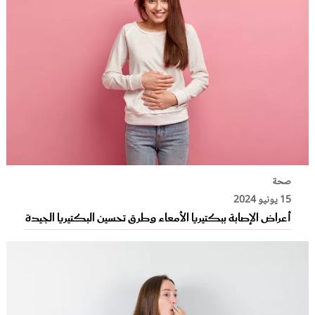
صحة
15 يونيو 2024
أعراض الإصابة ببكتيريا الأمعاء وطرق تحسين البكتيريا الجيدة