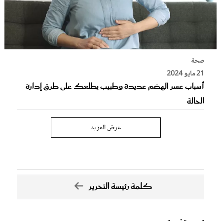
صحة
21 مايو 2024
أسباب عسر الهضم عديدة وطبيب يطلعك على طرق إدارة
الحالة
عرض المزيد
كلمة رئيسة التحرير