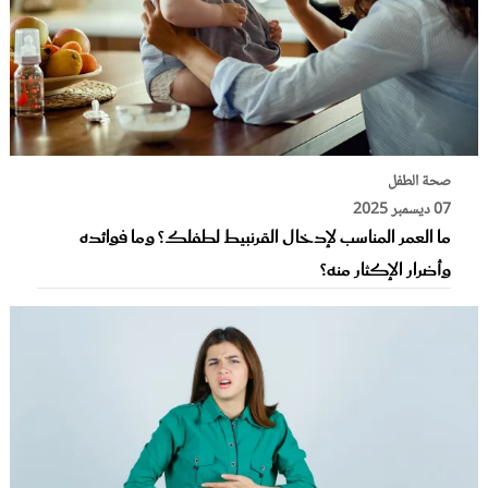
صحة الطفل
07 ديسمبر 2025
ما العمر المناسب لإدخال القرنبيط لطفلك؟ وما فوائده
وأضرار الإكثار منه؟