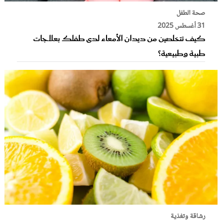
صحة الطفل
31 أغسطس 2025
كيف تتخلصين من ديدان الأمعاء لدى طفلك بعلاجات
طبية وطبيعية؟
رشاقة وتغذية