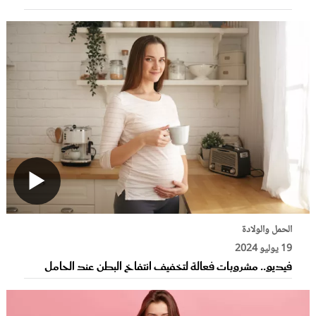
الحمل والولادة
19 يوليو 2024
فيديو.. مشروبات فعالة لتخفيف انتفاخ البطن عند الحامل