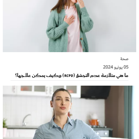
صحة
05 يونيو 2024
ما هي متلازمة عدم التجشؤ (RCPD) وكيف يمكن علاجها؟