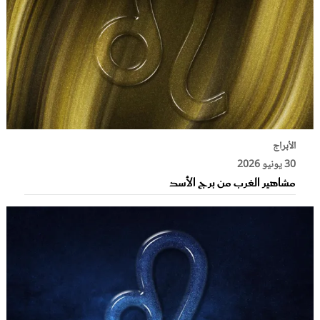
الأبراج
30 يونيو 2026
مشاهير الغرب من برج الأسد