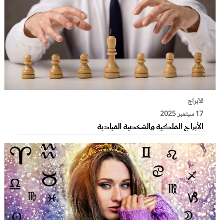
الأبراج
17 سبتمبر 2025
الأبراج الفلكية والشخصية القيادية