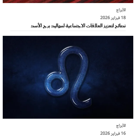
الأبراج
18 فبراير 2026
نصائح لتعزيز العلاقات الاجتماعية لمواليد برج الأسد
الأبراج
16 فبراير 2026