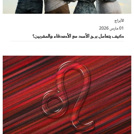
الأبراج
01 مارس 2026
كيف يتعامل برج الأسد مع الأصدقاء والمقربين؟