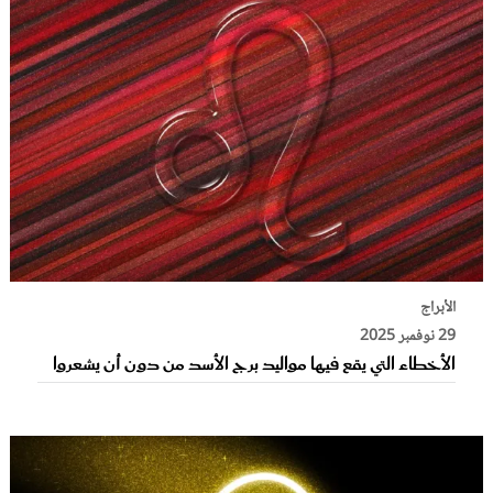
الأبراج
29 نوفمبر 2025
الأخطاء التي يقع فيها مواليد برج الأسد من دون أن يشعروا