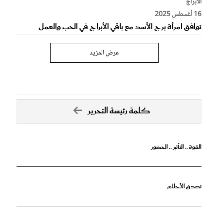
الأبراج
16 أغسطس 2025
توافق امرأة برج الأسد مع باقي الأبراج في الحب والعمل
عرض المزيد
كلمة رئيسة التحرير
القوة .. التأثير .. الحضور
تصدق الأحلام