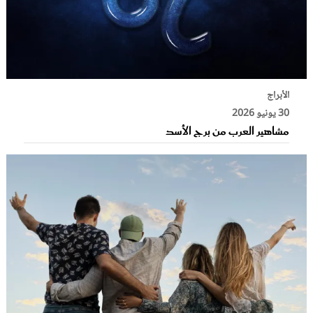
الأبراج
30 يونيو 2026
مشاهير العرب من برج الأسد