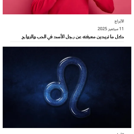
الأبراج
11 سبتمبر 2025
كل ما تريدين معرفته عن رجل الأسد في الحب والزواج