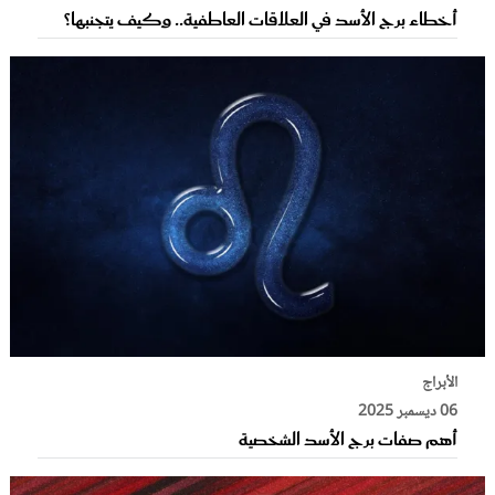
أخطاء برج الأسد في العلاقات العاطفية.. وكيف يتجنبها؟
الأبراج
06 ديسمبر 2025
أهم صفات برج الأسد الشخصية