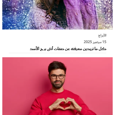
الأبراج
15 سبتمبر 2025
كل ما تريدين معرفته عن صفات أنثى برج الأسد