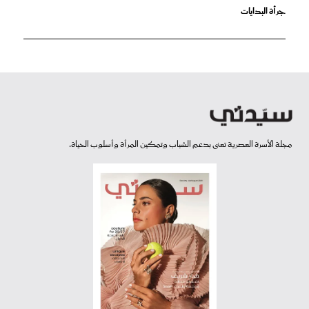
جرأة البدايات
مجلة الأسرة العصرية تعنى بدعم الشباب وتمكين المرأة وأسلوب الحياة.