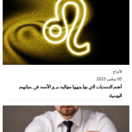
الأبراج
05 نوفمبر 2025
أهم التحديات التي يواجهها مواليد برج الأسد في حياتهم
اليومية