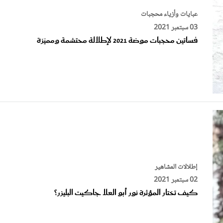
03 سبتمبر 2021
فساتين محجبات موضة 2021 لإطلالة محتشمة ومميّزة
إطلالات المشاهير
02 سبتمبر 2021
كيف تختار المؤثرة نور أبو العلا جاكيت البليزر؟