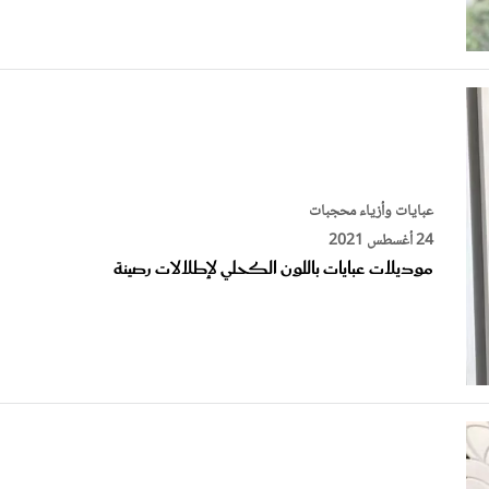
عبايات وأزياء محجبات
24 أغسطس 2021
موديلات عبايات باللون الكحلي لإطلالات رصينة