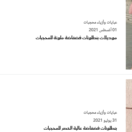
عبايات وأزياء محجبات
01 أغسطس 2021
موديلات بنطلونات فضفاضة ملونة للمحجبات
عبايات وأزياء محجبات
31 يوليو 2021
بنطلونات فضفاضة عالية الخصر للمحجبات