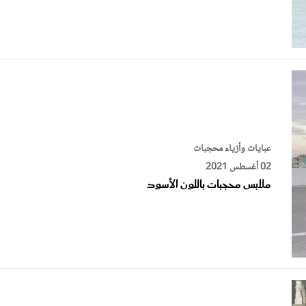
عبايات وأزياء محجبات
02 أغسطس 2021
ملابس محجبات باللون الأسود