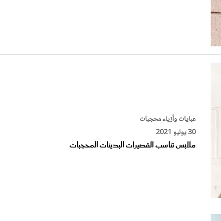
عبايات وأزياء محجبات
30 يوليو 2021
ملابس تناسب القصيرات البدينات المحجبات