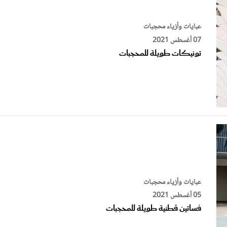
عبايات وأزياء محجبات
07 أغسطس 2021
تونيكات طويلة للمحجبات
عبايات وأزياء محجبات
05 أغسطس 2021
فساتين قطنية طويلة للمحجبات