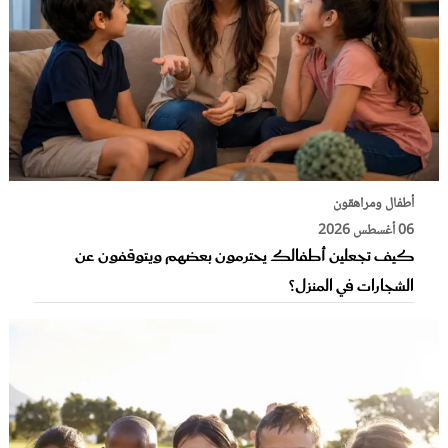
أطفال ومراهقون
06 أغسطس 2026
كيف تجعلين أطفالك يحترمون بعضهم ويتوقفون عن
الشجارات في المنزل؟