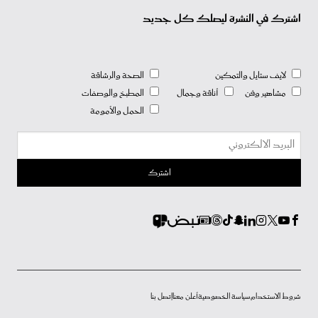
اشترك في النشرة ليصلك كل جديد
لايف ستايل والتمكين
الصحة والرشاقة
مشاهير وفن
أناقة وجمال
المطبخ والوصفات
الحمل والأمومة
شروط الاستخدام
سياسة الخصوصية
أعلن معنا
إتصل بنا