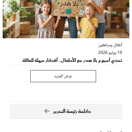
أطفال ومراهقون
19 يوليو 2026
تحدّي أسبوع بلا هدر مع الأطفال.. أفكار سهلة للعائلة
عرض المزيد
كلمة رئيسة التحرير