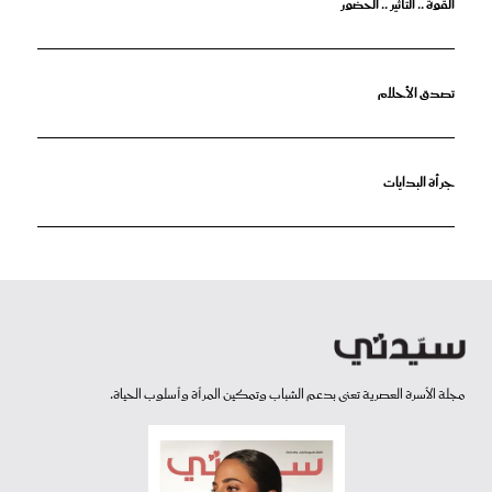
القوة .. التأثير .. الحضور
تصدق الأحلام
جرأة البدايات
مجلة الأسرة العصرية تعنى بدعم الشباب وتمكين المرأة وأسلوب الحياة.