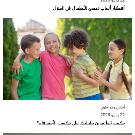
22 يوليو 2026
أفكار ألعاب تحدي للأطفال في المنزل
أطفال ومراهقون
22 يوليو 2026
كيف تساعدين طفلك على كسب الأصدقاء؟