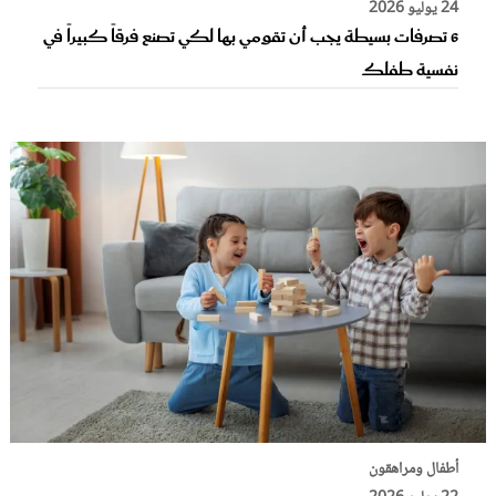
24 يوليو 2026
6 تصرفات بسيطة يجب أن تقومي بها لكي تصنع فرقاً كبيراً في
نفسية طفلك
أطفال ومراهقون