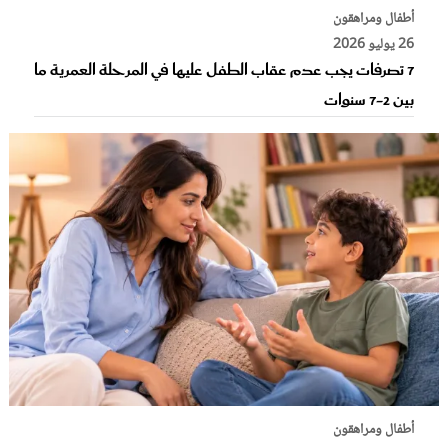
أطفال ومراهقون
26 يوليو 2026
7 تصرفات يجب عدم عقاب الطفل عليها في المرحلة العمرية ما
بين 2-7 سنوات
أطفال ومراهقون