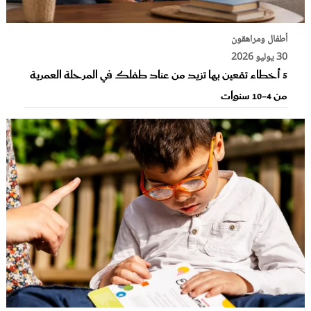
أطفال ومراهقون
30 يوليو 2026
5 أخطاء تقعين بها تزيد من عناد طفلك في المرحلة العمرية
من 4-10 سنوات