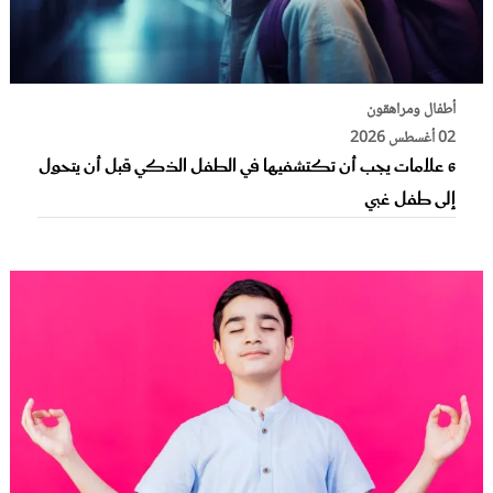
أطفال ومراهقون
02 أغسطس 2026
6 علامات يجب أن تكتشفيها في الطفل الذكي قبل أن يتحول
إلى طفل غبي