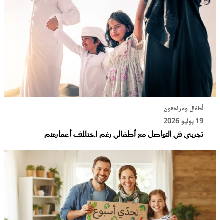
أطفال ومراهقون
19 يوليو 2026
تجربتي في التواصل مع أطفالي رغم اختلاف أعمارهم