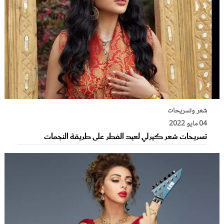
شعر وتسريحات
04 مايو 2022
تسريحات شعر كيرلي لعيد الفطر على طريقة النجمات