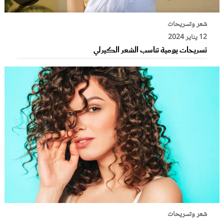
شعر وتسريحات
12 يناير 2024
تسريحات يومية تناسب الشعر الكيرلي
شعر وتسريحات