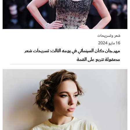
شعر وتسريحات
16 مايو 2024
مهرجان كان السينمائي في يومه الثالث: تسريحات شعر
مصقولة تتربع على القمة