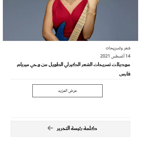
شعر وتسريحات
14 أغسطس 2021
موديلات تسريحات الشعر الكيرلي الطويل من وحي ميريام
فارس
عرض المزيد
كلمة رئيسة التحرير