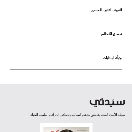
القوة .. التأثير .. الحضور
تصدق الأحلام
جرأة البدايات
مجلة الأسرة العصرية تعنى بدعم الشباب وتمكين المرأة وأسلوب الحياة.