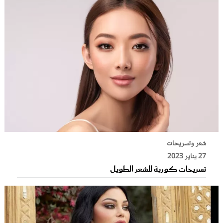
شعر وتسريحات
27 يناير 2023
تسريحات كورية للشعر الطويل