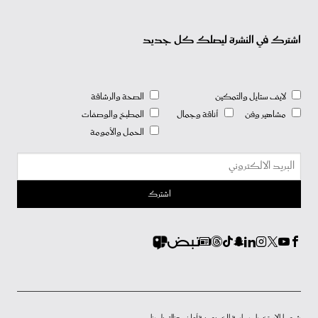
اشترك في النشرة ليصلك كل جديد
لايف ستايل والتمكين
الصحة والرشاقة
مشاهير وفن
أناقة وجمال
المطبخ والوصفات
الحمل والأمومة
شروط الاستخدام
سياسة الخصوصية
أعلن معنا
إتصل بنا