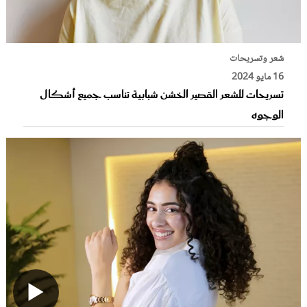
شعر وتسريحات
16 مايو 2024
تسريحات للشعر القصير الخشن شبابية تناسب جميع أشكال
الوجوه