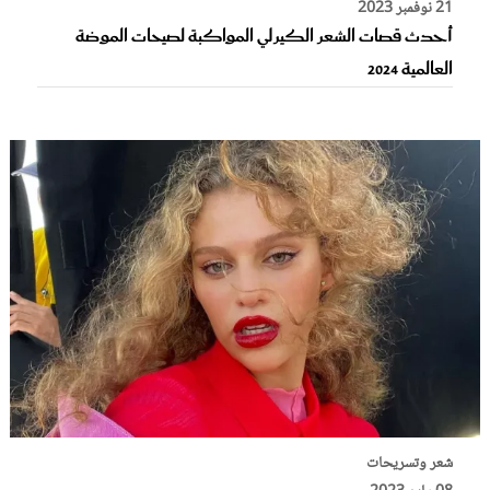
21 نوفمبر 2023
أحدث قصات الشعر الكيرلي المواكبة لصيحات الموضة
العالمية 2024
شعر وتسريحات