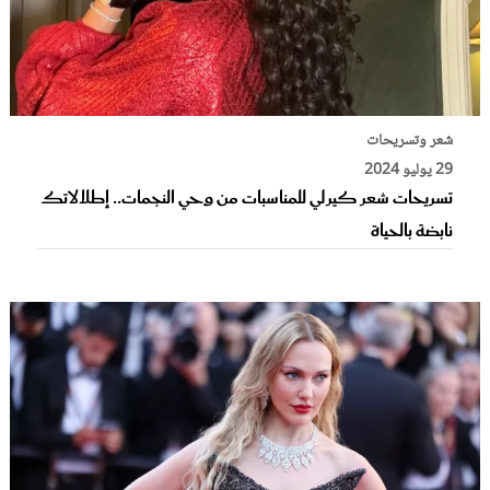
شعر وتسريحات
29 يوليو 2024
تسريحات شعر كيرلي للمناسبات من وحي النجمات.. إطلالاتك
نابضة بالحياة