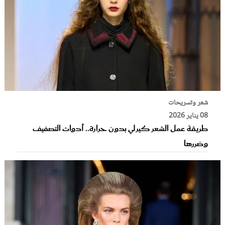
شعر وتسريحات
08 يناير 2026
طريقة عمل الشعر كيرلي بدون حرارة.. أدوات التصفيف
وضررها