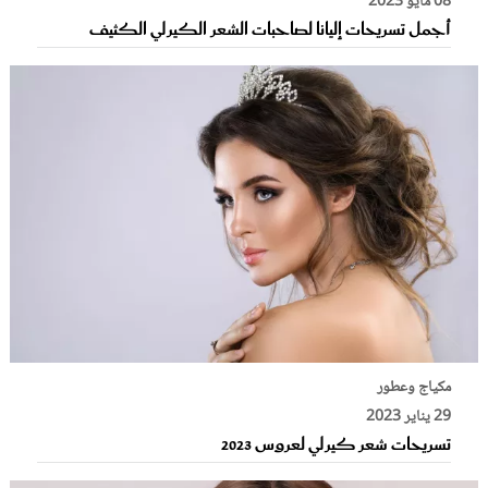
08 مايو 2023
أجمل تسريحات إليانا لصاحبات الشعر الكيرلي الكثيف
مكياج وعطور
29 يناير 2023
تسريحات شعر كيرلي لعروس 2023