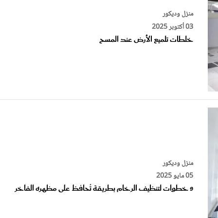
03 أكتوبر 2025
خلطات تلميع الأرض عند المسح
منزل وديكور
05 مايو 2025
9 خطوات لتنظيف الرخام بطريقة تُحافظ على مظهره الفاخر