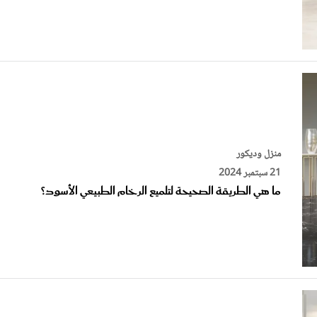
منزل وديكور
21 سبتمبر 2024
ما هي الطريقة الصحيحة لتلميع الرخام الطبيعي الأسود؟