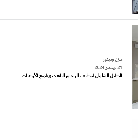
منزل وديكور
21 ديسمبر 2024
الدليل الشامل لتنظيف الرخام الباهت وتلميع الأرضيات