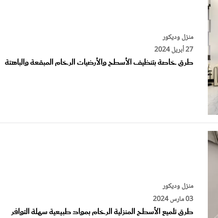
منزل وديكور
27 أبريل 2024
طرق خاصة بتنظيف الأسطح والأرضيات الرخام المبقعة والباهتة
منزل وديكور
03 مارس 2024
طرق تلميع الأسطح المنزلية الرخام بمواد طبيعية سهلة التوافر