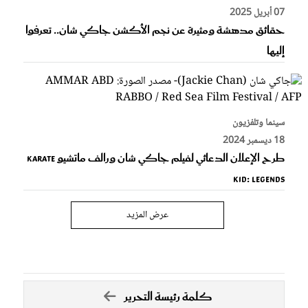
07 أبريل 2025
حقائق مدهشة ومثيرة عن نجم الأكشن جاكي شان.. تعرفوا
إليها
سينما وتلفزيون
18 ديسمبر 2024
طرح الإعلان الدعائي لفيلم جاكي شان ورالف ماتشيو Karate
Kid: Legends
عرض المزيد
كلمة رئيسة التحرير