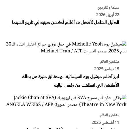
سينما وتلفزيون
22 أبريل 2026
الدليل الشامل لأفضل 10 أفلام أكشن صينية في تاريخ السينما
مشاهير العالم
15 نوفمبر 2025
أبرز أفلام ميشيل يوه السينمائية.. وحقائق مثيرة عن بطلة
الأكشن التي انطلقت من رقص الباليه
مشاهير العالم
11 أغسطس 2025