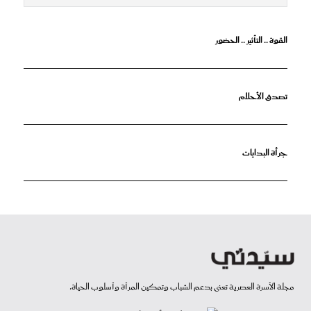
القوة .. التأثير .. الحضور
تصدق الأحلام
جرأة البدايات
مجلة الأسرة العصرية تعنى بدعم الشباب وتمكين المرأة وأسلوب الحياة.