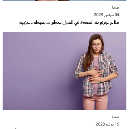
صحة
04 سبتمبر 2023
علاج جرثومة المعدة في المنزل بخطوات بسيطة.. جرِّبيه
صحة
19 يونيو 2023