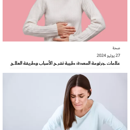
صحة
27 يوليو 2024
علامات جرثومة المعدة: طبيبة تشرح الأسباب وطريقة العلاج