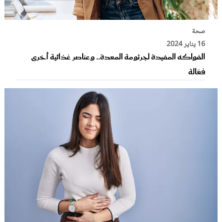
صحة
16 يناير 2024
الفواكه المفيدة لجرثومة المعدة.. وعناصر غذائية أخرى
فعّالة