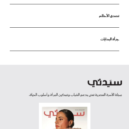
تصدق الأحلام
جرأة البدايات
مجلة الأسرة العصرية تعنى بدعم الشباب وتمكين المرأة وأسلوب الحياة.