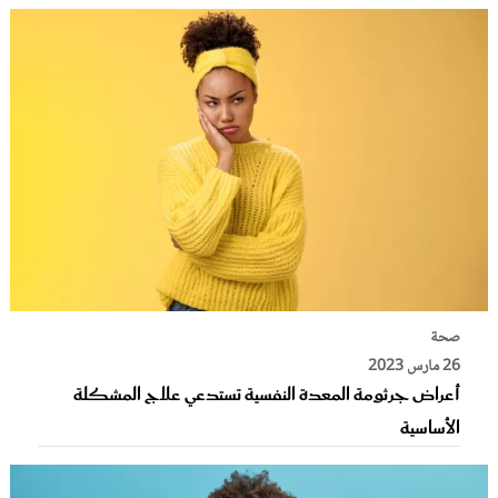
صحة
26 مارس 2023
أعراض جرثومة المعدة النفسية تستدعي علاج المشكلة
الأساسية