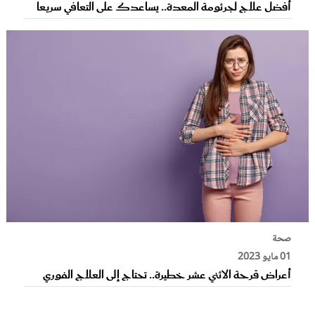
أفضل علاج لجرثومة المعدة.. يساعدك على التعافي سريعاً
صحة
01 مايو 2023
أعراض قرحة الاثني عشر خطيرة.. تحتاج إلى العلاج الفوري