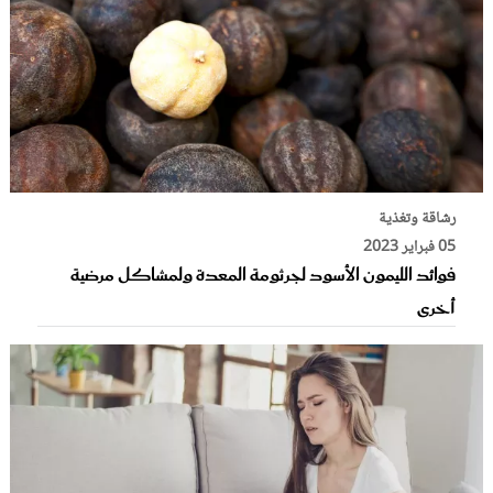
رشاقة وتغذية
05 فبراير 2023
فوائد الليمون الأسود لجرثومة المعدة ولمشاكل مرضية
أخرى