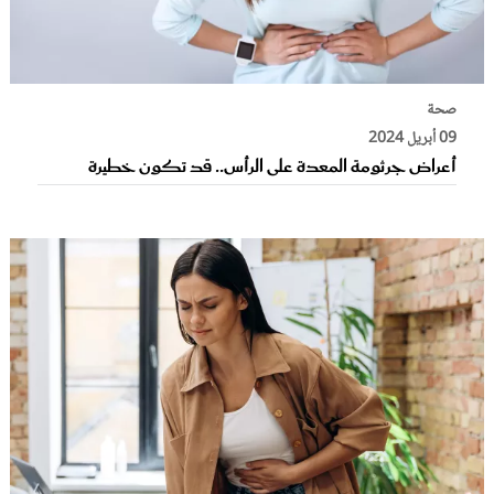
صحة
09 أبريل 2024
أعراض جرثومة المعدة على الرأس.. قد تكون خطيرة