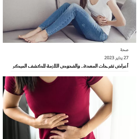
صحة
27 يناير 2023
أعراض تقرحات المعدة.. والفحوص اللازمة للكشف المبكر