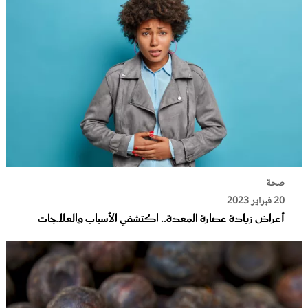
صحة
20 فبراير 2023
أعراض زيادة عصارة المعدة.. اكتشفي الأسباب والعلاجات