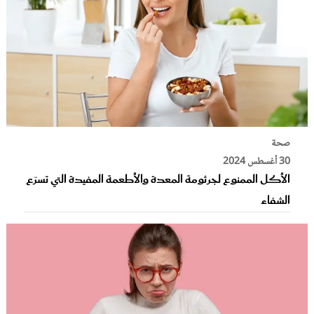
صحة
30 أغسطس 2024
الأكل الممنوع لجرثومة المعدة والأطعمة المفيدة التي تسرّع
الشفاء