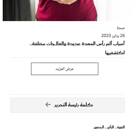
صحة
26 يناير 2023
أسباب ألم رأس المعدة عديدة والعلاجات مختلفة..
اكتشفيها
عرض المزيد
كلمة رئيسة التحرير
القوة .. التأثير .. الحضور