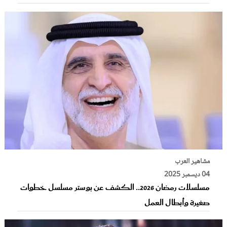
مشاهير العرب
04 ديسمبر 2025
مسلسلات رمضان 2026.. الكشف عن بوستر مسلسل خطوات
صغيرة وأبطال العمل