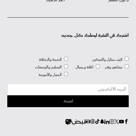
اشترك في النشرة ليصلك كل جديد
لايف ستايل والتمكين
الصحة والرشاقة
مشاهير وفن
أناقة وجمال
المطبخ والوصفات
الحمل والأمومة