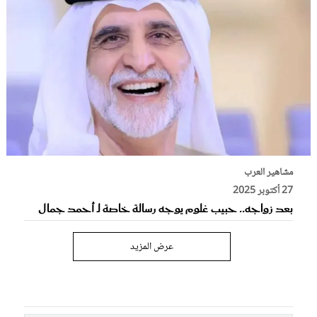
مشاهير العرب
27 أكتوبر 2025
بعد زواجه.. حبيب غلوم يوجه رسالة خاصة لـ أحمد جمال
عرض المزيد