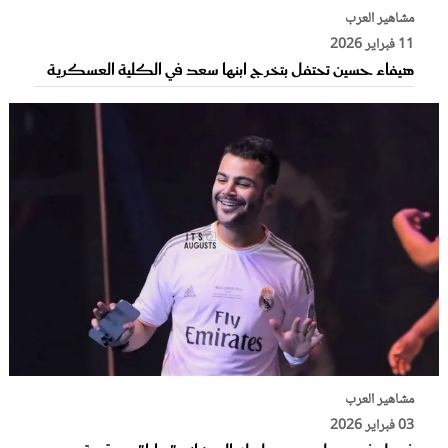
مشاهير العرب
11 فبراير 2026
هيفاء حسين تحتفل بتخرج ابنها سعد في الكلية العسكرية
مشاهير العرب
03 فبراير 2026