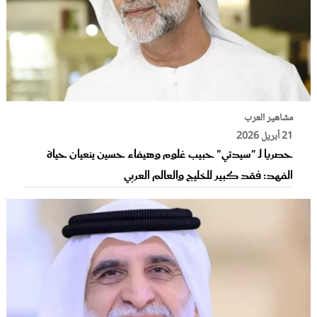
مشاهير العرب
21 أبريل 2026
حصريا لـ "سيدتي" حبيب غلوم وهيفاء حسين ينعيان حياة
الفهد: فقد كبير للخليج والعالم العربي