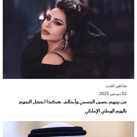
مشاهير العرب
02 ديسمبر 2025
من بينهم حسين الجسمي وأحلام.. هكذا احتفل النجوم
باليوم الوطني الإماراتي