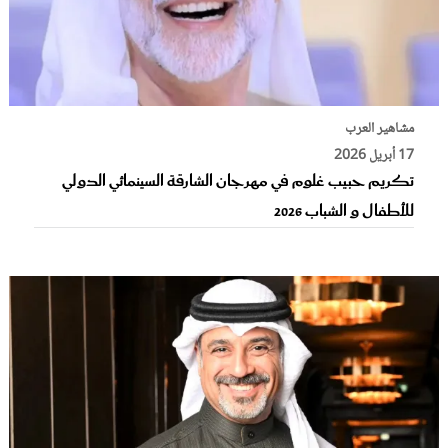
مشاهير العرب
17 أبريل 2026
تكريم حبيب غلوم في مهرجان الشارقة السينمائي الدولي
للأطفال و الشباب 2026