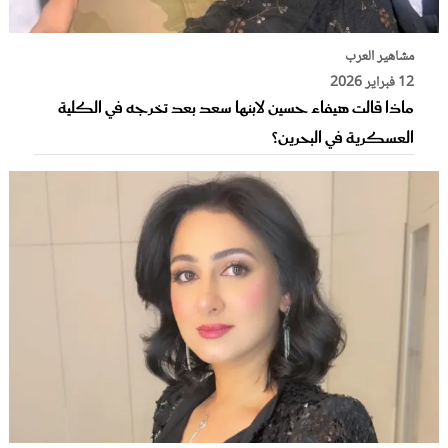
مشاهير العرب
12 فبراير 2026
ماذا قالت هيفاء حسين لابنها سعد بعد تخرجه في الكلية
العسكرية في البحرين؟