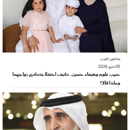
مشاهير العرب
05 مايو 2026
حبيب غلوم وهيفاء حسين.. كيف احتفلا بذكرى زواجهما
وماذا قالا؟