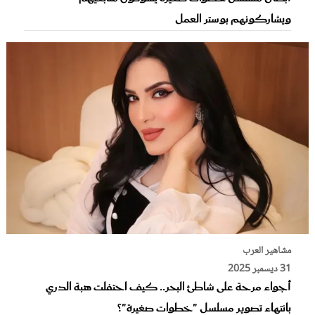
ويشاركونهم بوستر العمل
مشاهير العرب
31 ديسمبر 2025
أجواء مرحة على شاطئ البحر.. كيف احتفلت هبة الدري
بانتهاء تصوير مسلسل "خطوات صغيرة"؟