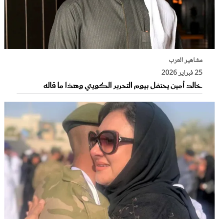
مشاهير العرب
25 فبراير 2026
خالد أمين يحتفل بيوم التحرير الكويتي وهذا ما قاله