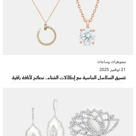
مجوهرات وساعات
21 نوفمبر 2025
تنسيق السلاسل الماسية مع إطلالات الشتاء.. نصائح لأناقة راقية