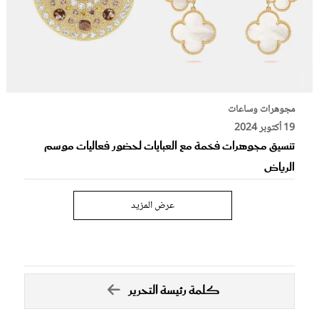
مجوهرات وساعات
19 أكتوبر 2024
تنسيق مجوهرات فخمة مع العبايات لحضور فعاليات موسم
الرياض
عرض المزيد
كلمة رئيسة التحرير