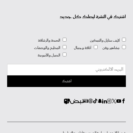
اشترك في النشرة ليصلك كل جديد
لايف ستايل والتمكين
الصحة والرشاقة
مشاهير وفن
أناقة وجمال
المطبخ والوصفات
الحمل والأمومة
شروط الاستخدام
سياسة الخصوصية
أعلن معنا
إتصل بنا