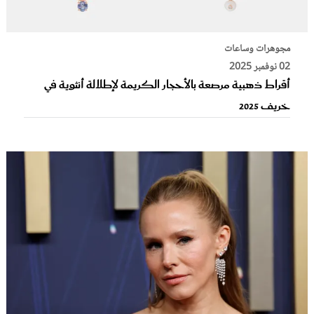
مجوهرات وساعات
02 نوفمبر 2025
أقراط ذهبية مرصعة بالأحجار الكريمة لإطلالة أنثوية في
خريف 2025