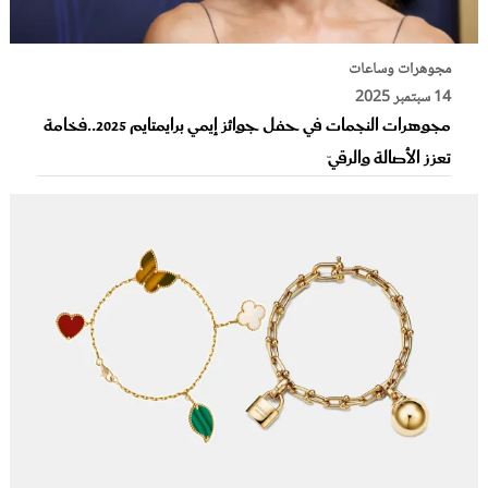
مجوهرات وساعات
14 سبتمبر 2025
مجوهرات النجمات في حفل جوائز إيمي برايمتايم 2025..فخامة
تعزز الأصالة والرقيّ