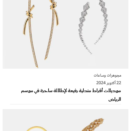
مجوهرات وساعات
22 أكتوبر 2024
موديلات أقراط متدلية رفيعة لإطلالة ساحرة في موسم
الرياض