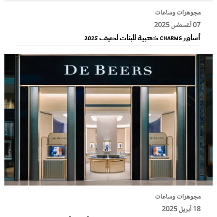
مجوهرات وساعات
07 أغسطس 2025
أساور charms ذهبية للبنات لصيف 2025
مجوهرات وساعات
18 أبريل 2025