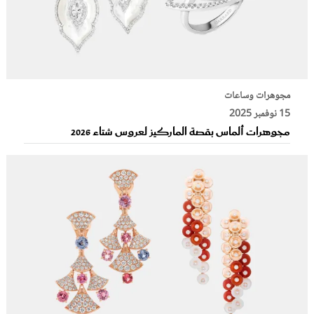
مجوهرات وساعات
15 نوفمبر 2025
مجوهرات ألماس بقصة الماركيز لعروس شتاء 2026