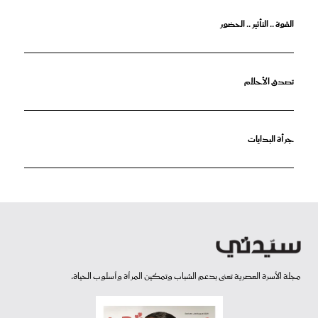
القوة .. التأثير .. الحضور
تصدق الأحلام
جرأة البدايات
مجلة الأسرة العصرية تعنى بدعم الشباب وتمكين المرأة وأسلوب الحياة.