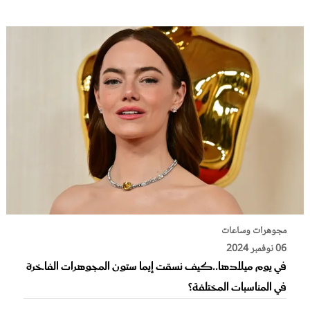
مجوهرات وساعات
06 نوفمبر 2024
في يوم ميلادها..كيف نسقت إيما ستون المجوهرات الفاخرة
في المناسبات المختلفة؟