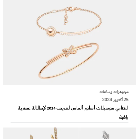
مجوهرات وساعات
25 أكتوبر 2024
اختاري موديلات أساور ألماس لخريف 2024 لإطلالة عصرية
راقية