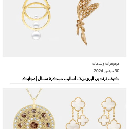
مجوهرات وساعات
30 سبتمبر 2024
كيف ترتدين البروش؟.. أساليب مبتكرة ستنال إعجابك