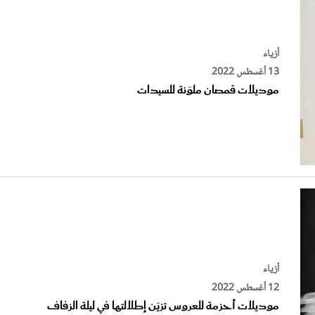
أزياء
13 أغسطس 2022
موديلات قمصان ملوّنة للسيدات
أزياء
12 أغسطس 2022
موديلات أحزمة للعروس تزيّن إطلالتها في ليلة الزفاف