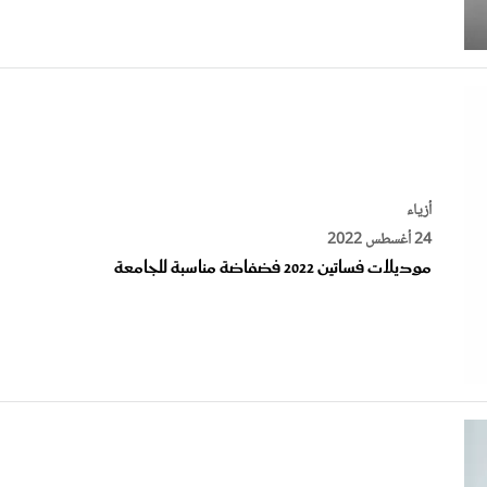
أزياء
24 أغسطس 2022
موديلات فساتين 2022 فضفاضة مناسبة للجامعة