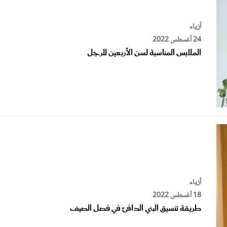
أزياء
24 أغسطس 2022
الملابس المناسبة لسن الأربعين للرجل
أزياء
18 أغسطس 2022
طريقة تنسيق البني الدافئ في فصل الصيف