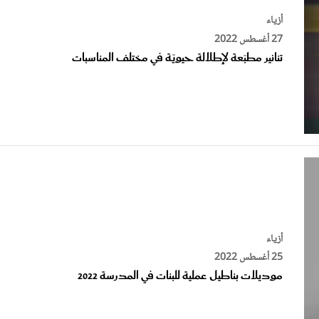
27 أغسطس 2022
تنانير مطبّعة لإطلالة حيويّة في مختلف المناسبات
أزياء
25 أغسطس 2022
موديلات بناطيل عملية للبنات في المدرسة 2022