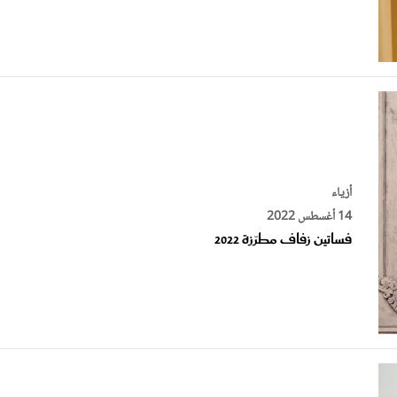
أزياء
14 أغسطس 2022
فساتين زفاف مطرّزة 2022