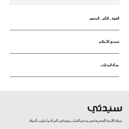
القوة .. التأثير .. الحضور
تصدق الأحلام
جرأة البدايات
مجلة الأسرة العصرية تعنى بدعم الشباب وتمكين المرأة وأسلوب الحياة.