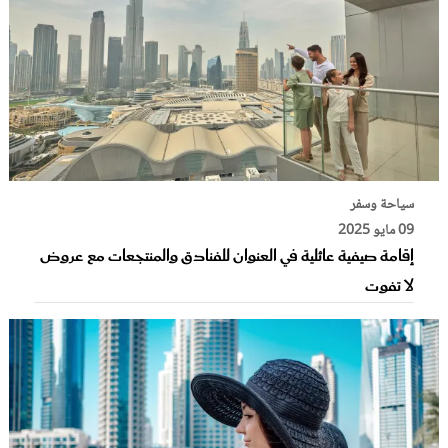
سياحة وسفر
09 مايو 2025
إقامة صيفية عائلية في العنوان للفنادق والمنتجعات مع عروض
لا تفوت