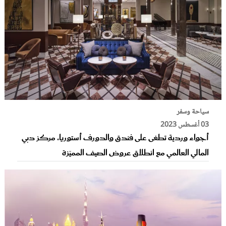
سياحة وسفر
03 أغسطس 2023
أجواء وردية تطغى على فندق والدورف أستوريا، مركز دبي
المالي العالمي مع انطلاق عروض الصيف المميّزة