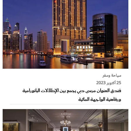
سياحة وسفر
25 أكتوبر 2023
فندق العنوان مرسى دبي يجمع بين الإطلالات البانورامية
ورفاهية الواجهة المائية