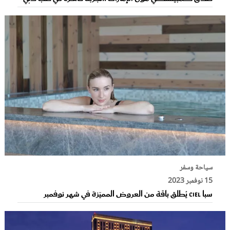
سياحة وسفر
15 نوفمبر 2023
سبا Ciel يُطلق باقة من العروض المميّزة في شهر نوفمبر