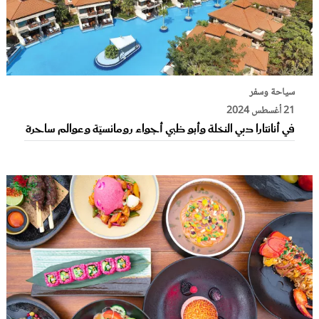
سياحة وسفر
21 أغسطس 2024
في أنانتارا دبي النخلة وأبو ظبي أجواء رومانسيّة وعوالم ساحرة