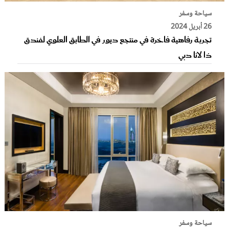
سياحة وسفر
26 أبريل 2024
تجربة رفاهية فاخرة في منتجع ديور في الطابق العلوي لفندق
ذا لانا دبي
سياحة وسفر