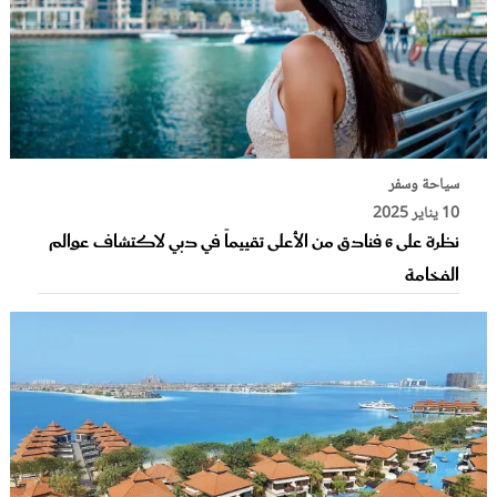
سياحة وسفر
10 يناير 2025
نظرة على 6 فنادق من الأعلى تقييماً في دبي لاكتشاف عوالم
الفخامة