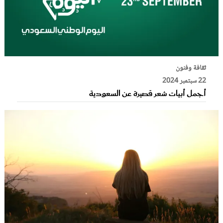
ثقافة وفنون
22 سبتمبر 2024
أجمل أبيات شعر قصيرة عن السعودية