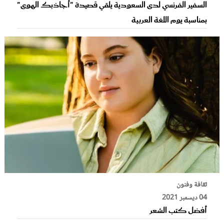
السفير الفرنسي لدى السعودية يلقي قصيدة "أجاذبك الهوى"
بمناسبة يوم اللغة العربية
ثقافة وفنون
04 ديسمبر 2021
أفضل كتب الشعر