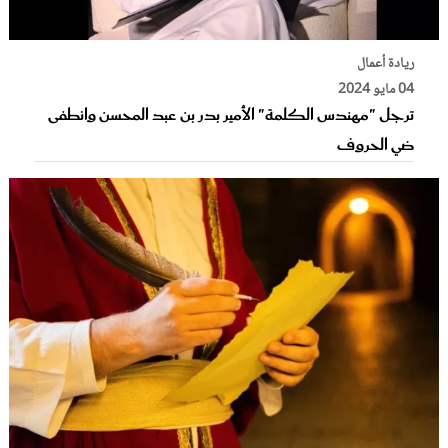
ريادة أعمال
04 مايو 2024
ترجل "مهندس الكلمة" الأمير بدر بن عبد المحسن وانطفى
ضي الحروف