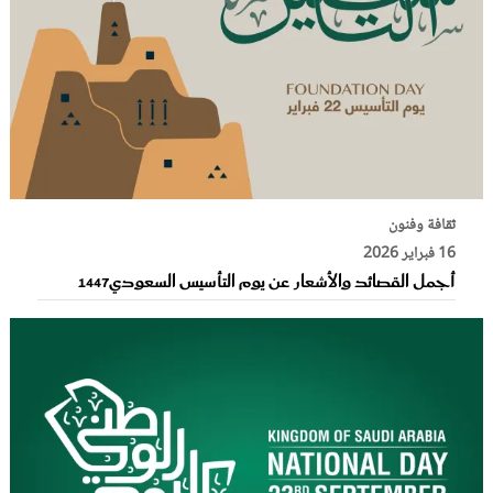
ثقافة وفنون
16 فبراير 2026
أجمل القصائد والأشعار عن يوم التأسيس السعودي1447