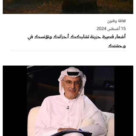
ثقافة وفنون
15 أغسطس 2024
أشعار قصيرة حزينة تشاركك أحزانك وتؤنسك في
وحشتك