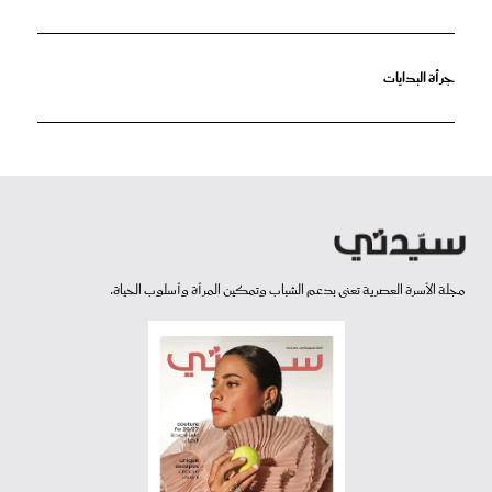
جرأة البدايات
مجلة الأسرة العصرية تعنى بدعم الشباب وتمكين المرأة وأسلوب الحياة.