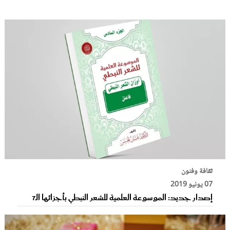
ثقافة وفنون
07 يونيو 2019
إصدار جديد: الموسوعة العلمية للشعر النبطي بأجزائها الـ7