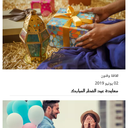
ثقافة وفنون
02 يونيو 2019
معايدة عيد الفطر المبارك