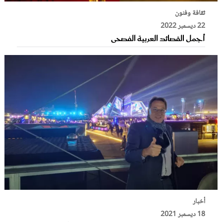
ثقافة وفنون
22 ديسمبر 2022
أجمل القصائد العربية الفصحى
أخبار
18 ديسمبر 2021