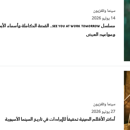
سينما وتلفزيون
14 يوليو 2026
مسلسل See You at Work Tomorrow.. القصة الكاملة وأسماء 
ومواعيد العرض
سينما وتلفزيون
27 يونيو 2026
أكثر الأفلام الصينية تحقيقاً للإيرادات في تاريخ السينما الآسيوية