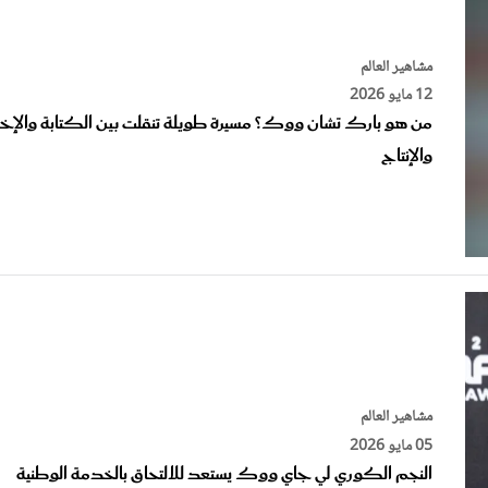
مشاهير العالم
12 مايو 2026
من هو بارك تشان ووك؟ مسيرة طويلة تنقلت بين الكتابة والإخ
والإنتاج
مشاهير العالم
05 مايو 2026
النجم الكوري لي جاي ووك يستعد للالتحاق بالخدمة الوطنية