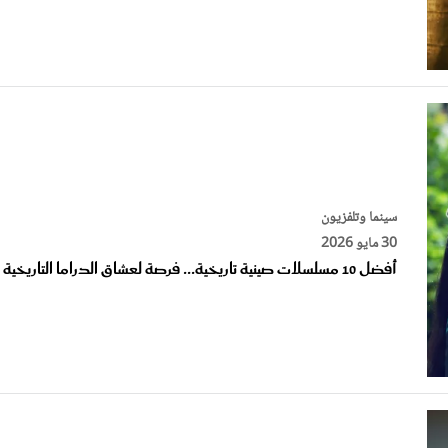
سينما وتلفزيون
30 مايو 2026
أفضل 10 مسلسلات صينية تاريخية... فرصة لعشاق الدراما التاريخية