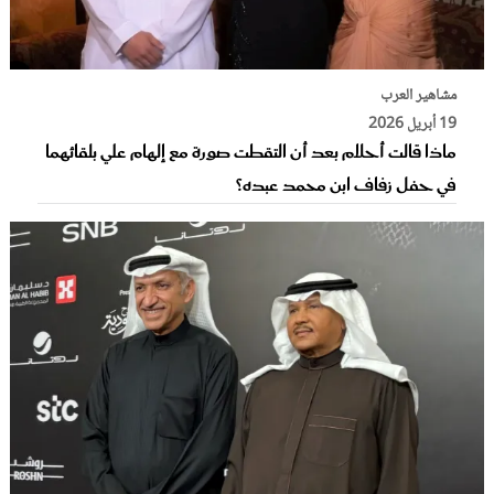
مشاهير العرب
19 أبريل 2026
ماذا قالت أحلام بعد أن التقطت صورة مع إلهام علي بلقائهما
في حفل زفاف ابن محمد عبده؟