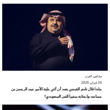
مشاهير العرب
24 فبراير 2026
ماذا قال ناصر القصبي بعد أن أثني عليه الأمير عبد الرحمن بن
مساعد واختاره سفيراً للفن السعودي؟