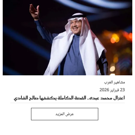
مشاهير العرب
23 فبراير 2026
اعتزال محمد عبده.. القصة الكاملة يكشفها صالح الشادي
عرض المزيد