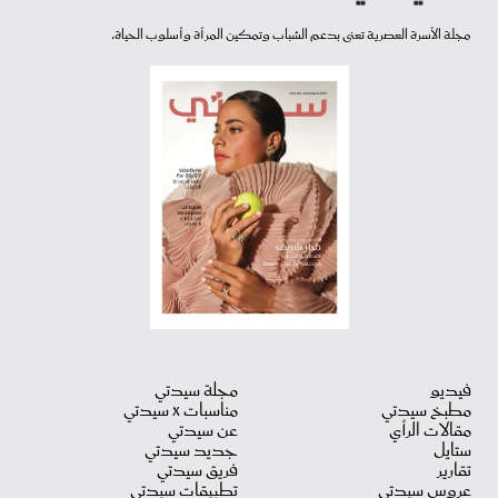
مجلة الأسرة العصرية تعنى بدعم الشباب وتمكين المرأة وأسلوب الحياة.
فيديو
مجلة سيدتي
مطبخ سيدتي
مناسبات X سيدتي
مقالات الرأي
عن سيدتي
ستايل
جديد سيدتي
تقارير
فريق سيدتي
عروس سيدتي
تطبيقات سيدتي