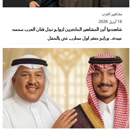
مشاهير العرب
16 أبريل 2026
شاهدوا أبرز المشاهير الحاضرين لزواج نجل فنان العرب محمد
عبده.. ورابح صقر اول مطرب غنى بالحفل