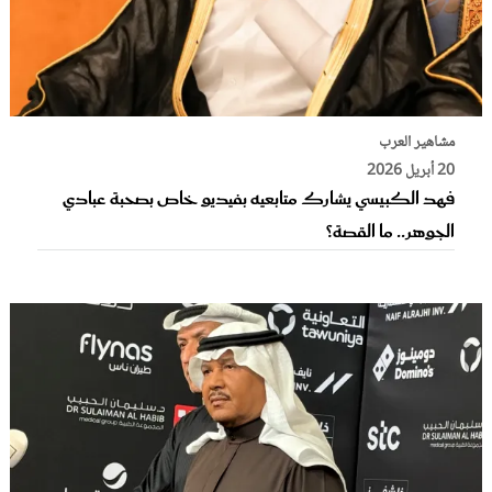
مشاهير العرب
20 أبريل 2026
فهد الكبيسي يشارك متابعيه بفيديو خاص بصحبة عبادي
الجوهر.. ما القصة؟