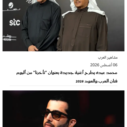
مشاهير العرب
06 أغسطس 2026
محمد عبده يطرح أغنية جديدة بعنوان "تأخرنا" من ألبوم
فنان العرب والعود‬ 2026