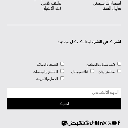
اصدارات سيدتي
غلاف رقمي
دليل السفر
آخر الأخبار
اشترك في النشرة ليصلك كل جديد
لايف ستايل والتمكين
الصحة والرشاقة
مشاهير وفن
أناقة وجمال
المطبخ والوصفات
الحمل والأمومة