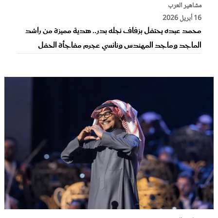
مشاهير العرب
16 أبريل 2026
محمد عبده يحتفل بزفاف نجله بدر.. هدية مميزة من راشد
الماجد وماجد المهندس ونانسي عجرم مفاجأة الحفل