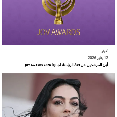
أخبار
12 يناير 2026
أبرز المرشحين عن فئة الرياضة لجائزة Joy Awards 2026