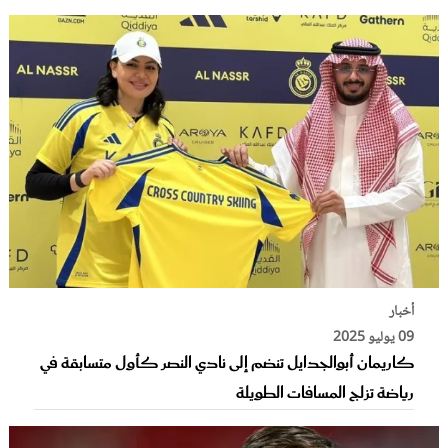
أخبار
09 يوليو 2025
كاريمان أبوالجدايل تنضم إلى نادي النصر كأول متسابقة في
رياضة تزلج المسافات الطويلة