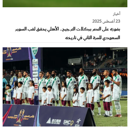
أخبار
23 أغسطس 2025
بفوزه على النصر بركلات الترجيح.. الأهلي يحقق لقب السوبر
السعودي للمرة الثاني في تاريخه