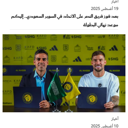
أخبار
19 أغسطس 2025
بعد فوز فريق النصر على الاتحاد في السوبر السعودي.. إليكم
موعد نهائي البطولة
أخبار
10 أغسطس 2025