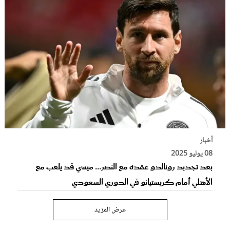
أخبار
08 يوليو 2025
بعد تجديد رونالدو عقده مع النصر... ميسي قد يلعب مع
الأهلي أمام كريستيانو في الدوري السعودي
عرض المزيد