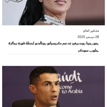
مشاهير العالم
28 ديسمبر 2025
جورجينا رودريغيز تدعم كريسيانو رونالدو لحظة فوزه بجائزة
جلوب سوكر