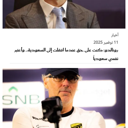
أخبار
11 نوفمبر 2025
رونالدو: كنت على حق عندما انتقلت إلى السعودية.. وأعتبر
نفسي سعودياً