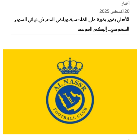
أخبار
20 أغسطس 2025
الأهلي يفوز بقوة على القادسية ويلتقي النصر في نهائي السوبر
السعودي.. إليكم الموعد