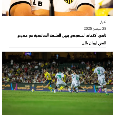
أخبار
28 سبتمبر 2025
نادي الاتحاد السعودي ينهي العلاقة التعاقدية مع مديرع
الفني لوران بلان