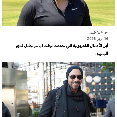
سينما وتلفزيون
16 أبريل 2026
أبرز الأعمال التلفزيونية التي حققت نجاحاً لـ ياسر جلال لدى
الجمهور