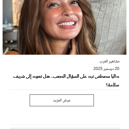
مشاهير العرب
20 ديسمبر 2025
داليا مصطفى ترد على السؤال الصعب.. هل تعود إلى شريف
سلامة؟
عرض المزيد