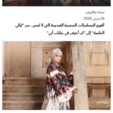
سينما وتلفزيون
26 مارس 2026
أقوى المسلسلات المصرية القديمة التي لا تُنسى.. من “ليالي
الحلمية” إلى “لن أعيش في جلباب أبي”