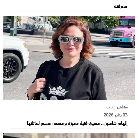
معرفته
مشاهير العرب
03 يناير 2026
إلهام شاهين.. مسيرة فنية مميزة ومصدر دعم لعائلتها