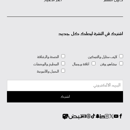
اشترك في النشرة ليصلك كل جديد
لايف ستايل والتمكين
الصحة والرشاقة
مشاهير وفن
أناقة وجمال
المطبخ والوصفات
الحمل والأمومة