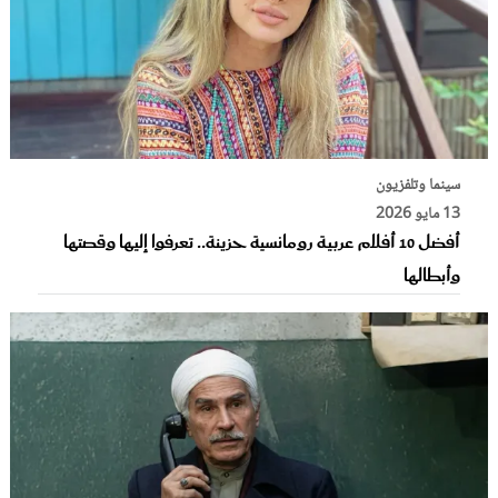
سينما وتلفزيون
13 مايو 2026
أفضل 10 أفلام عربية رومانسية حزينة.. تعرفوا إليها وقصتها
وأبطالها