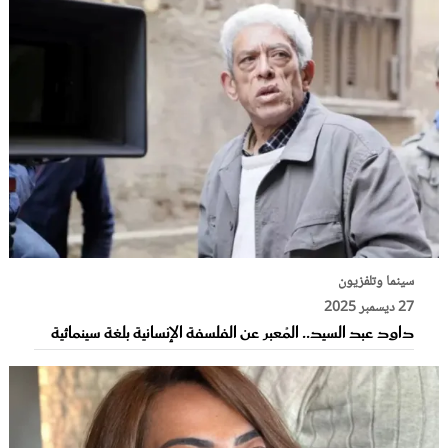
سينما وتلفزيون
27 ديسمبر 2025
داود عبد السيد.. المُعبر عن الفلسفة الإنسانية بلغة سينمائية