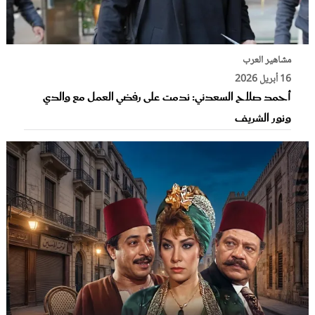
مشاهير العرب
16 أبريل 2026
أحمد صلاح السعدني: ندمت على رفضي العمل مع والدي
ونور الشريف