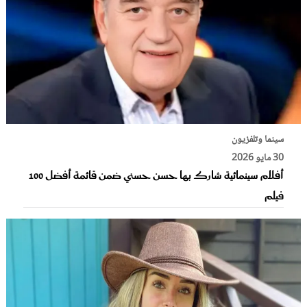
سينما وتلفزيون
30 مايو 2026
أفلام سينمائية شارك بها حسن حسني ضمن قائمة أفضل 100
فيلم