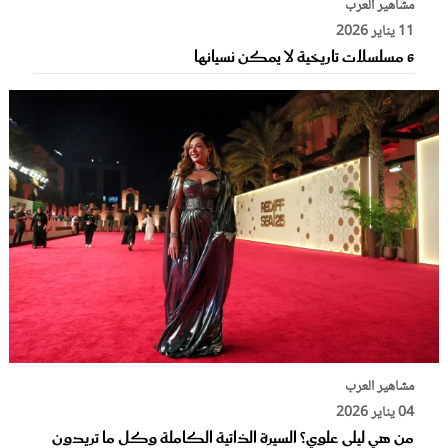
مشاهير العرب
11 يناير 2026
6 مسلسلات تاريخية لا يمكن نسيانها
مشاهير العرب
04 يناير 2026
من هي ليلى علوي؟ السيرة الذاتية الكاملة وكل ما تريدون