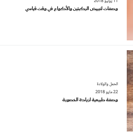
الحمل والولادة
22 مايو 2018
وصفة طبيعية لزيادة الخصوبة