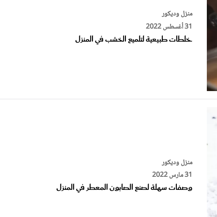
31 أغسطس 2022
خلطات طبيعية لتلميع الخشب في المنزل
منزل وديكور
31 مارس 2022
وصفات سهلة لصنع الصابون المعطر في المنزل