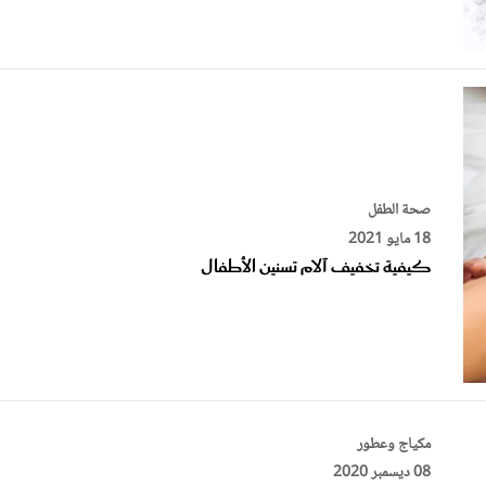
صحة الطفل
18 مايو 2021
كيفية تخفيف آلام تسنين الأطفال
مكياج وعطور
08 ديسمبر 2020
خلطة سحرية لتكثيف الشعر قبل الزفاف