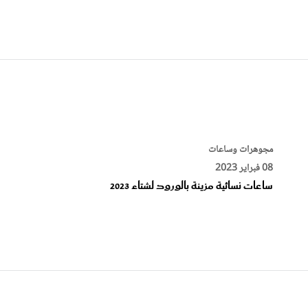
مجوهرات وساعات
08 فبراير 2023
ساعات نسائية مزينة بالورود لشتاء 2023