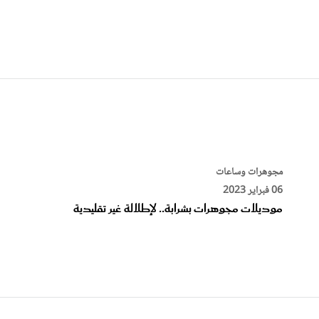
مجوهرات وساعات
06 فبراير 2023
موديلات مجوهرات بشرابة.. لإطلالة غير تقليدية