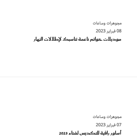
مجوهرات وساعات
08 فبراير 2023
موديلات خواتم ناعمة تناسبك لإطلالات النهار
مجوهرات وساعات
07 فبراير 2023
أساور راقية للتكديس لشتاء 2023