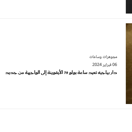
مجوهرات وساعات
06 فبراير 2024
دار بياجيه تعيد ساعة بولو 79 الأيقوينة إلى الواجهة من جديد