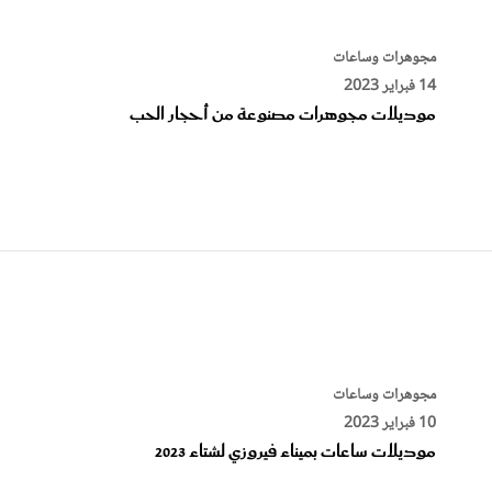
مجوهرات وساعات
14 فبراير 2023
موديلات مجوهرات مصنوعة من أحجار الحب
مجوهرات وساعات
10 فبراير 2023
موديلات ساعات بميناء فيروزي لشتاء 2023