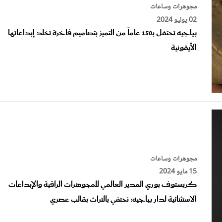
02 يوليو 2024
بياجيه تحتفل بـ150 عاماً من التميز بتصاميم فاخرة تخلد إبداعاتها
الأيقونية
مجوهرات وساعات
15 مايو 2024
كريستوف بوري المدير العالمي للمجوهرات الراقية والإبداعات
الاستثنائية لدار بياجيه: نحتفي بالتراث بقالب عصري