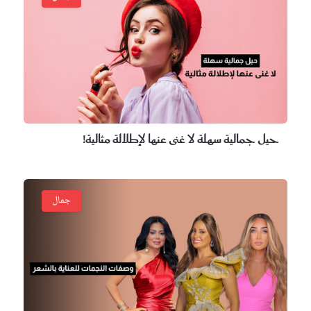
ل جمالية سهلة لا غنى عنها لإطلالة مثالية!
جمال