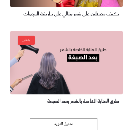
يف تحصلين على شعر مثالي على طريقة النجمات
جمال
ق العناية الخاصة بالشعر بعد الصبغة
تحميل المزيد