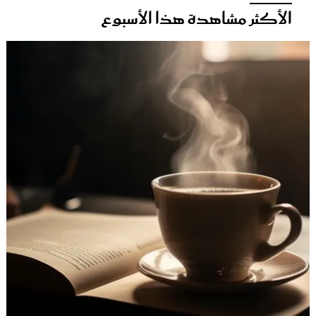
أكثر مشاهدة هذا الأسبوع