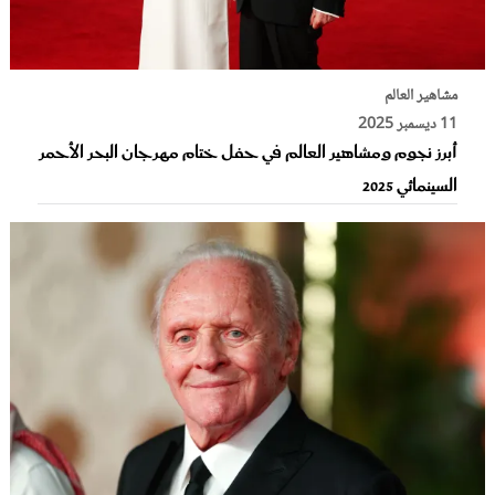
مشاهير العالم
11 ديسمبر 2025
أبرز نجوم ومشاهير العالم في حفل ختام مهرجان البحر الأحمر
السينمائي 2025