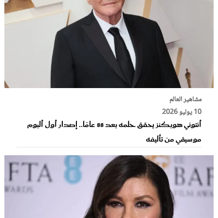
مشاهير العالم
10 يوليو 2026
أنتوني هوبكنز يحقق حلمه بعد 88 عامًا.. إصدار أول ألبوم
موسيقي من تأليفه