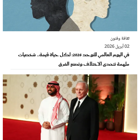
ثقافة وفنون
02 أبريل 2026
في اليوم العالمي للتوحد 2026: لكل حياة قيمة.. شخصيات
ملهمة تتحدى الاختلاف وتصنع الفرق