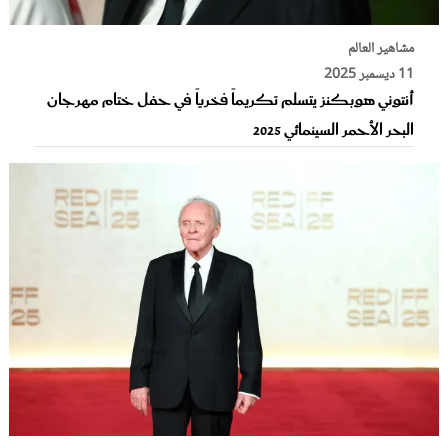
مشاهير العالم
11 ديسمبر 2025
أنتوني هوبكنز يتسلم تكريماً فخرياً في حفل ختام مهرجان
البحر الأحمر السينمائي 2025