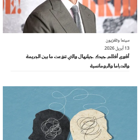
سينما وتلفزيون
13 أبريل 2026
أقوى أفلام جيك جيلنهال والتي تنوّعت ما بين الجريمة
والدراما والرومانسية