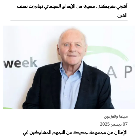
أنتوني هوبكنز.. مسيرة من الإبداع السينمائي تجاوزت نصف
القرن
سينما وتلفزيون
07 ديسمبر 2025
الإعلان عن مجموعة جديدة من النجوم المشاركين في