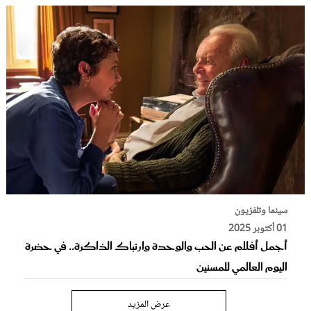
سينما وتلفزيون
01 أكتوبر 2025
أجمل أفلام عن الحب والوحدة وارتباك الذاكرة.. في حضرة
اليوم العالمي للمسنين
عرض المزيد