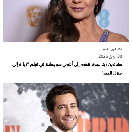
مشاهير العالم
30 أبريل 2026
كاثرين زيتا جونز تنضم إلى أنتوني هوبكنز في فيلم "زيارة إلى
منزل الجد"