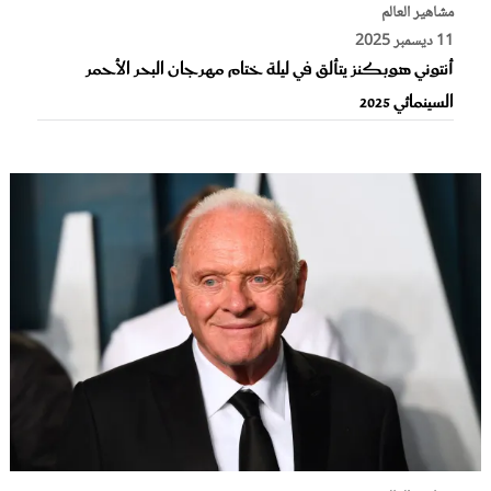
مشاهير العالم
11 ديسمبر 2025
أنتوني هوبكنز يتألق في ليلة ختام مهرجان البحر الأحمر
السينمائي 2025