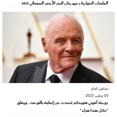
الجلسات الحوارية بـ مهرجان البحر الأحمر السينمائي 2025
مشاهير العالم
03 نوفمبر 2025
زوجة أنتوني هوبكنز تتحدث عن إصابته بالتوحد.. ويعلق
"كل هذا هراء"