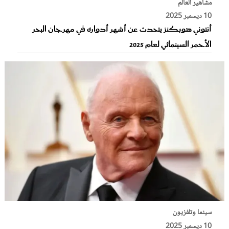
مشاهير العالم
10 ديسمبر 2025
أنتوني هوبكنز يتحدث عن أشهر أدواره في مهرجان البحر
الأحمر السينمائي لعام 2025
سينما وتلفزيون
10 ديسمبر 2025