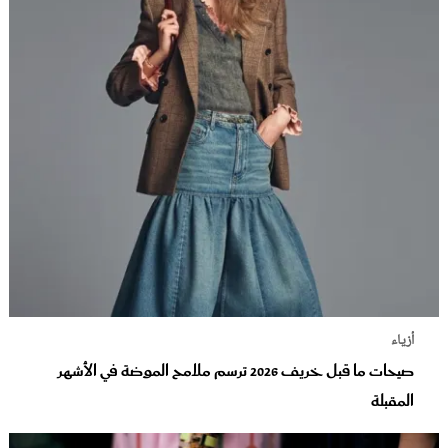
أزياء
صيحات ما قبل خريف 2026 ترسم ملامح الموضة في الأشهر
المقبلة