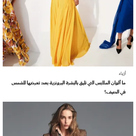
أزياء
ما ألوان الملابس التي تليق بالبشرة البرونزية بعد تعرضها للشمس
في الصيف؟