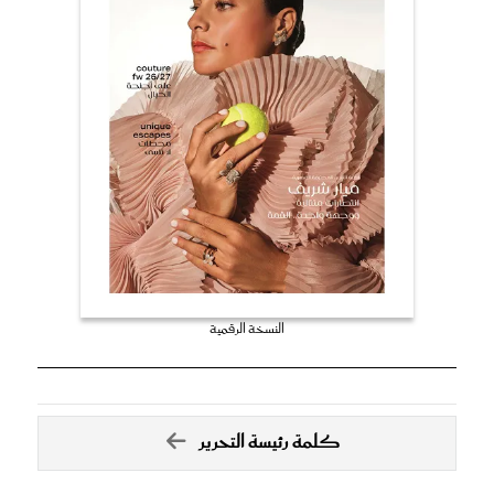
النسخة الرقمية
كلمة رئيسة التحرير