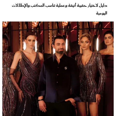
دليل لاختيار حقيبة أنيقة وعملية تناسب المكتب والإطلالات
اليومية