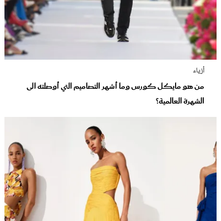
أزياء
من هو مايكل كورس وما أشهر التصاميم التي أوصلته الى
الشهرة العالمية؟