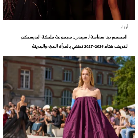
أزياء
المصمم نجا سعادة لـ سيدتي: مجموعة ملكة الديسكو
لخريف شتاء 2026-2027 تحتفي بالمرأة الحرة والجريئة