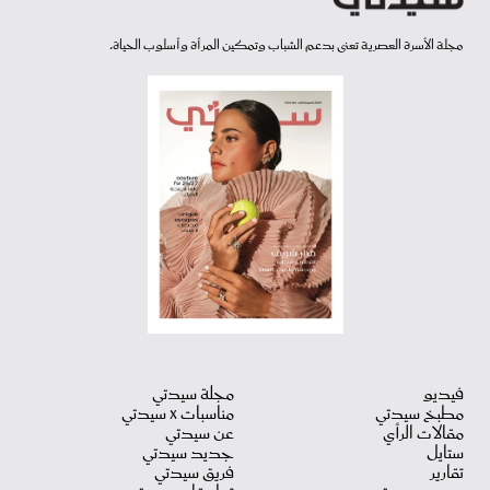
مجلة الأسرة العصرية تعنى بدعم الشباب وتمكين المرأة وأسلوب الحياة.
فيديو
مجلة سيدتي
مطبخ سيدتي
مناسبات X سيدتي
مقالات الرأي
عن سيدتي
ستايل
جديد سيدتي
تقارير
فريق سيدتي