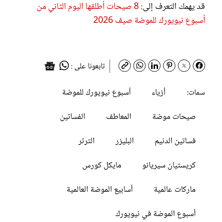
قد يهمك التعرف إلى:
8 صيحات أطلقها اليوم الثاني من
أسبوع نيويورك للموضة صيف 2026
تابعونا على :
أزياء
أسبوع نيويورك للموضة
سمات:
صيحات موضة
المعاطف
الفساتين
فساتين الدنيم
البليزر
الترتر
كريستيان سيريانو
مايكل كورس
ماركات عالمية
أسابيع الموضة العالمية
أسبوع الموضة في نيويورك