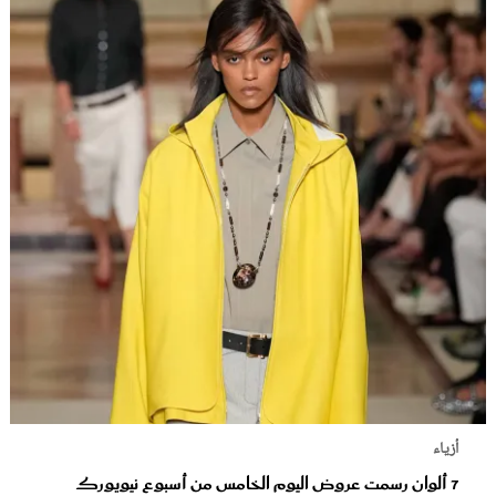
أزياء
7 ألوان رسمت عروض اليوم الخامس من أسبوع نيويورك