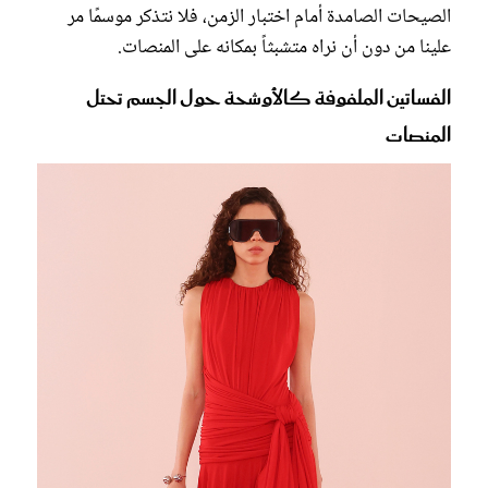
الصيحات الصامدة أمام اختبار الزمن، فلا نتذكر موسمًا مر
علينا من دون أن نراه متشبثاً بمكانه على المنصات.
الفساتين الملفوفة كالأوشحة حول الجسم تحتل
المنصات