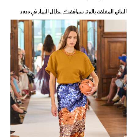
التنانير المغلفة بالترتر سترافقك خلال النهار في 2026