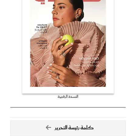
النسخة الرقمية
كلمة رئيسة التحرير