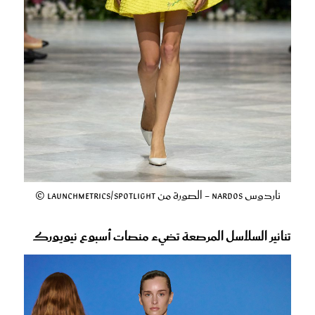
ناردوس Nardos - الصورة من Launchmetrics/Spotlight ©
تنانير السلاسل المرصعة تضيء منصات أسبوع نيويورك