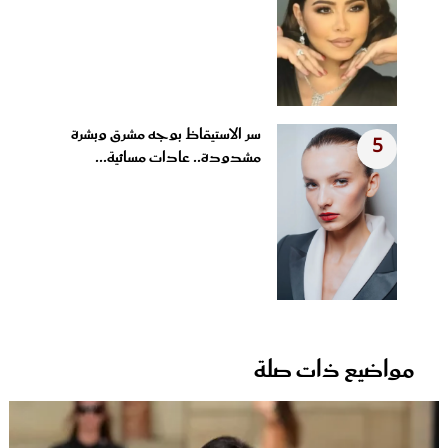
سر الاستيقاظ بوجه مشرق وبشرة
5
مشدودة.. عادات مسائية...
مواضيع ذات صلة