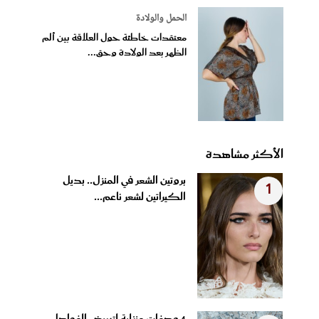
الحمل والولادة
معتقدات خاطئة حول العلاقة بين ألم
الظهر بعد الولادة وحق...
الأكثر مشاهدة
بروتين الشعر في المنزل.. بديل
1
الكيراتين لشعر ناعم...