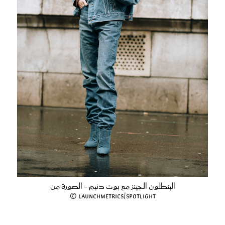
البنطلون الجينز مع بوت دنيم - الصورة من
Launchmetrics/Spotlight ©