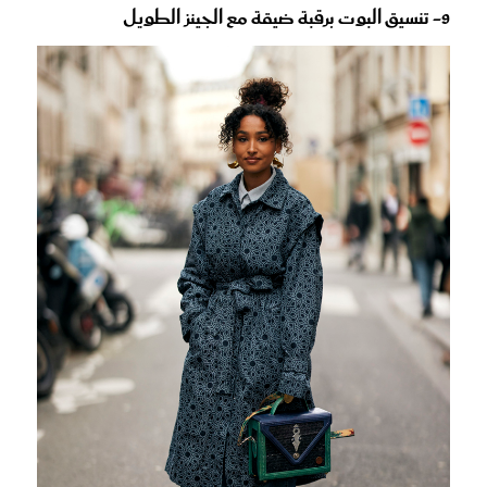
9- تنسيق البوت برقبة ضيقة مع الجينز الطويل