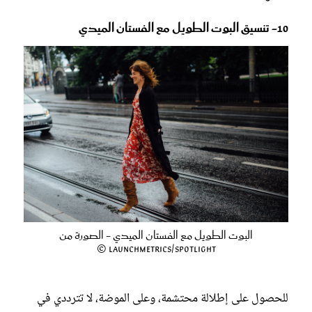
10- تنسيق البوت الطويل مع الفستان الميدي
البوت الطويل مع الفستان الميدي - الصورة من
Launchmetrics/Spotlight ©
للحصول على إطلالة محتشمة، وعلى الموضة، لا تترددي في