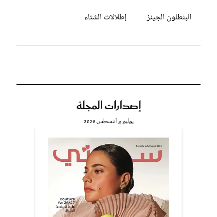
البنطلون الجينز
إطلالات الشتاء
إصدارات المجلة
يوليو و أغسطس 2026