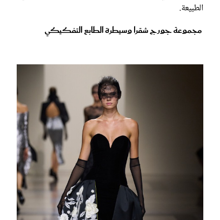
الطبيعة.
مجموعة جورج شقرا وسيطرة الطابع التفكيكي