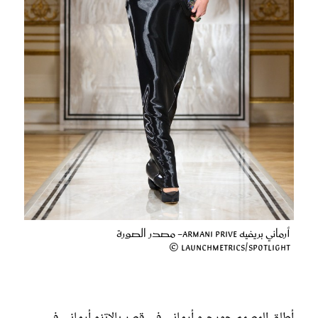
أرماني بريفيه Armani Prive- مصدر الصورة
Launchmetrics/Spotlight ©