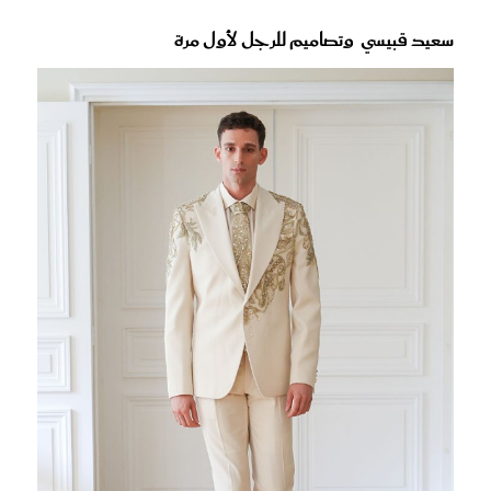
سعيد قبيسي وتصاميم للرجل لأول مرة