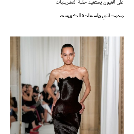
على العيون يستعيد حقبة العشرينيات.
محمد آشي واستعادة الكورسيه