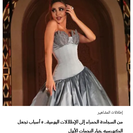
إطلالات المشاهير
من السجادة الحمراء إلى الإطلالات اليومية.. 6 أسباب تجعل
الكورسيه خيار النجمات الأول