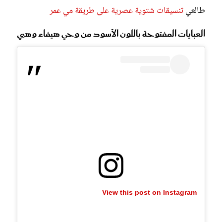
طالعي
تنسيقات شتوية عصرية على طريقة مي عمر
العبايات المفتوحة باللون الأسود من وحي هيفاء وهبي
View this post on Instagram