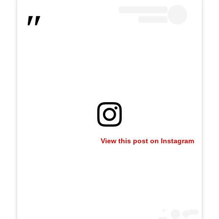
View this post on Instagram