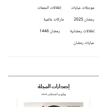
موديلات عبايات
إطلالات النجمات
رمضان 2025
ماركات عالمية
إطلالات رمضانية
رمضان 1446
عبايات رمضان
إصدارات المجلة
يوليو و أغسطس 2026