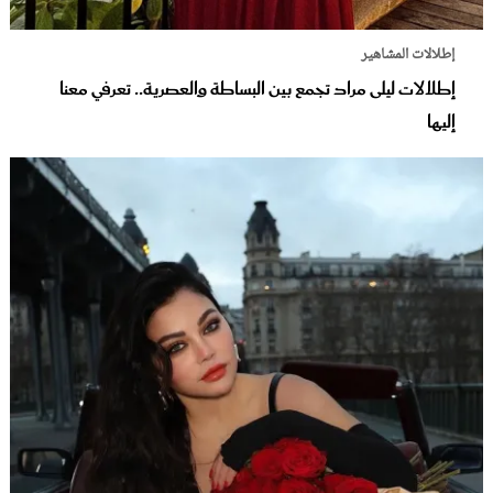
إطلالات المشاهير
إطلالات ليلى مراد تجمع بين البساطة والعصرية.. تعرفي معنا
إليها