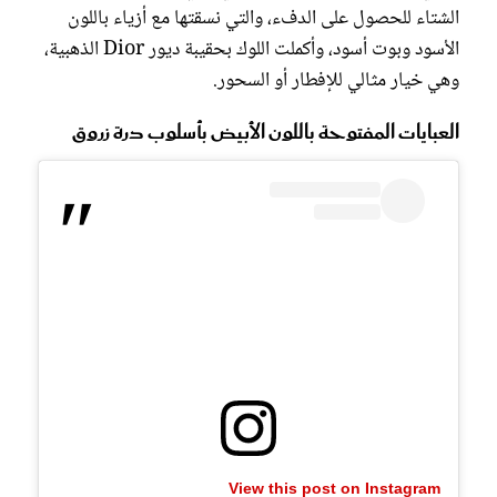
الشتاء للحصول على الدفء، والتي نسقتها مع أزياء باللون
الأسود وبوت أسود، وأكملت اللوك بحقيبة ديور Dior الذهبية،
وهي خيار مثالي للإفطار أو السحور.
العبايات المفتوحة باللون الأبيض بأسلوب درة زروق
View this post on Instagram