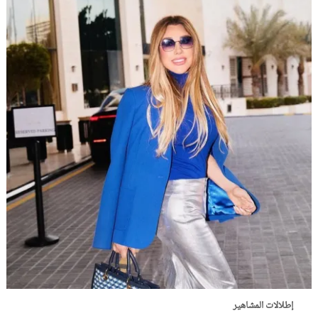
إطلالات المشاهير