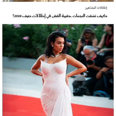
إطلالات المشاهير
كيف نسّقت النجمات حقيبة القش في إطلالات صيف 2026؟