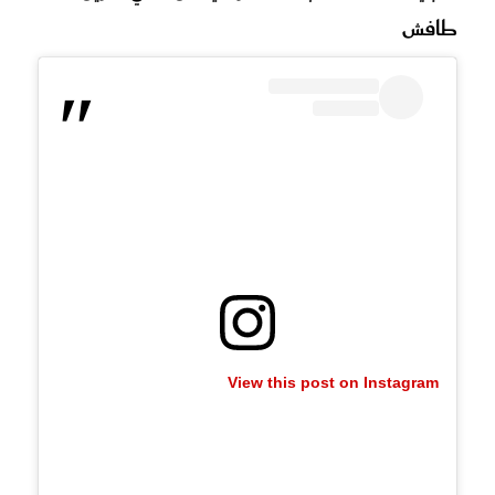
طافش
View this post on Instagram