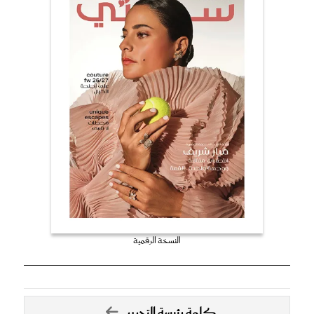
النسخة الرقمية
كلمة رئيسة التحرير