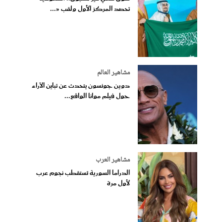
تحصد المركز الأول ولقب «...
مشاهير العالم
دوين جونسون يتحدث عن تباين الآراء
حول فيلم موانا الواقع...
مشاهير العرب
الدراما السورية تستقطب نجوم عرب
لأول مرة