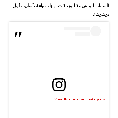
العبايات المفتوحة المزينة بتطريزات برّاقة بأسلوب أمل
بوشوشة
View this post on Instagram