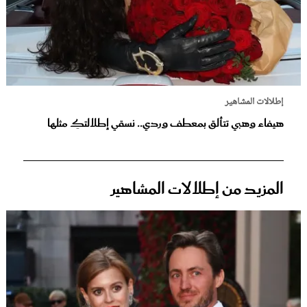
إطلالات المشاهير
هيفاء وهبي تتألق بمعطف وردي.. نسقي إطلالتكِ مثلها
المزيد من إطلالات المشاهير