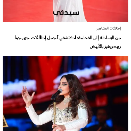
إطلالات المشاهير
من البساطة إلى الفخامة: اكتشفي أجمل إطلالات جورجينا
رودريغيز بالأبيض