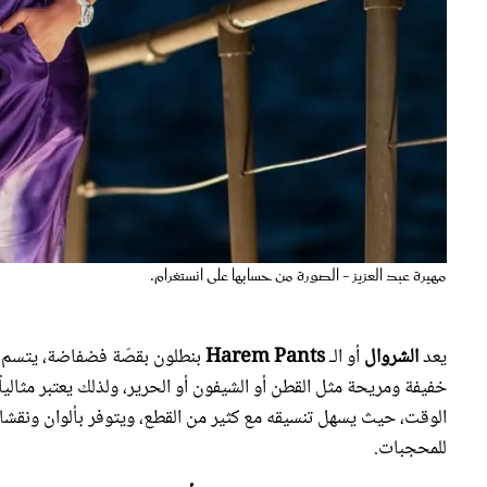
مهيرة عبد العزيز - الصورة من حسابها على انستغرام.
يعد
الشروال
أو الـ
Harem Pants
بنطلون بقصّة فضفاضة، يتسم بأ
خفيفة ومريحة مثل القطن أو الشيفون أو الحرير، ولذلك يعتبر مثال
الوقت، حيث يسهل تنسيقه مع كثير من القطع، ويتوفر بألوان ونقشات 
للمحجبات.