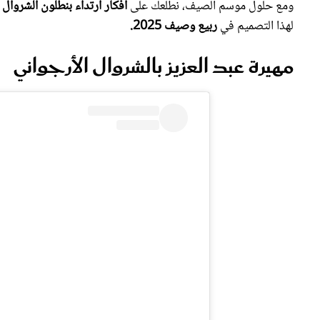
ومع حلول موسم الصيف، نطلعك على
أفكار ارتداء بنطلون الشروا
لهذا التصميم في
ربيع وصيف 2025.
مهيرة عبد العزيز بالشروال الأرجواني