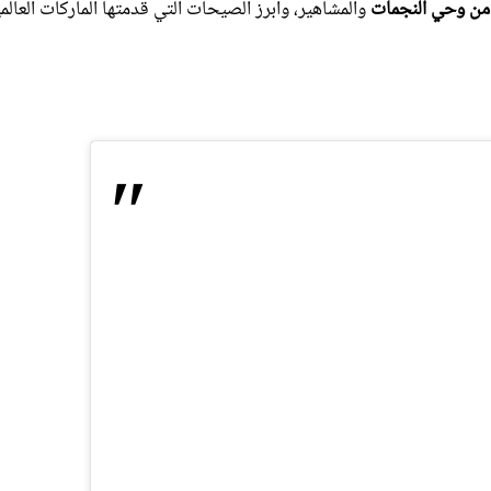
ل من وحي النجمات
والمشاهير، وأبرز الصيحات التي قدمتها الماركات العالم