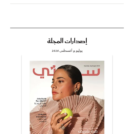
إصدارات المجلة
يوليو و أغسطس 2026