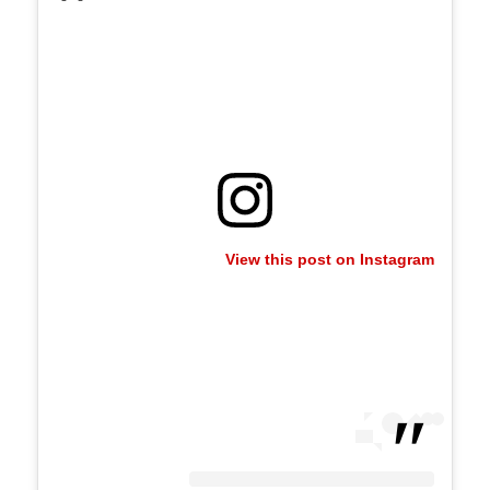
View this post on Instagram