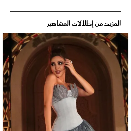
المزيد من إطلالات المشاهير