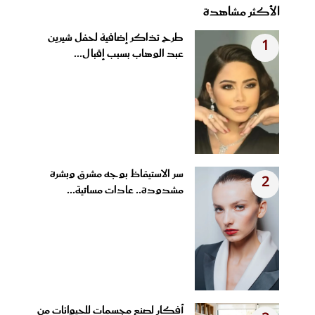
الأكثر مشاهدة
طرح تذاكر إضافية لحفل شيرين
1
عبد الوهاب بسبب إقبال...
سر الاستيقاظ بوجه مشرق وبشرة
2
مشدودة.. عادات مسائية...
أفكار لصنع مجسمات للحيوانات من