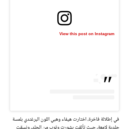
View this post on Instagram
في إطلالة فاخرة، اختارت هيفاء وهبي اللون البرغندي بلمسة
جلدية لامعة، حيث تألقت بشورت وتوب من الجلد، ونسقت