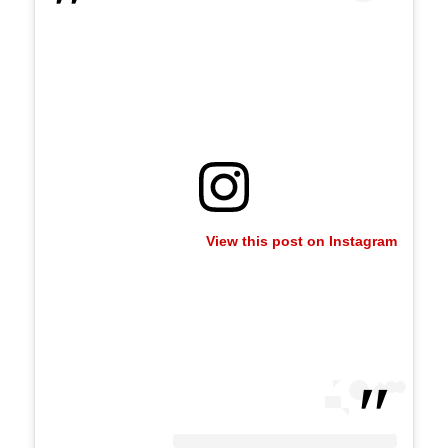
View this post on Instagram