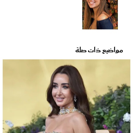
مواضيع ذات صلة