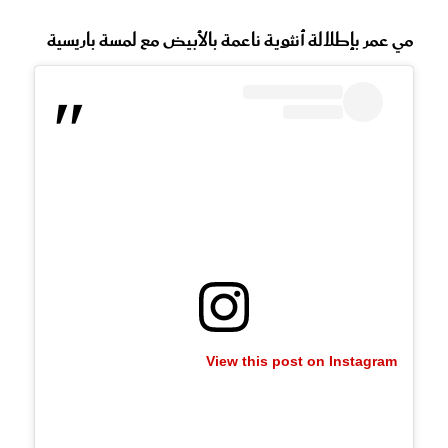
مي عمر بإطلالة أنثوية ناعمة بالأبيض مع لمسة باريسية
View this post on Instagram