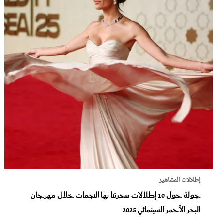
إطلالات المشاهير
جولة حول 10 إطلالات سحرتنا بها النجمات خلال مهرجان
البحر الأحمر السينمائي 2025