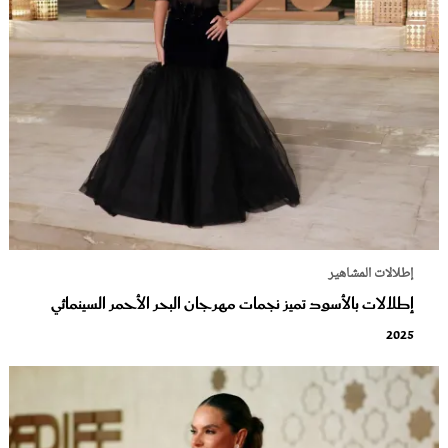
إطلالات المشاهير
إطلالات بالأسود تميز نجمات مهرجان البحر الأحمر السينمائي
2025