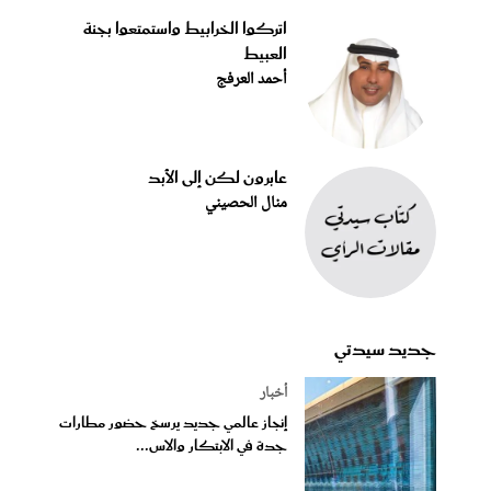
اتركوا الخرابيط واستمتعوا بجنة
العبيط
أحمد العرفج
عابرون لكن إلى الأبد
منال الحصيني
جديد سيدتي
أخبار
إنجاز عالمي جديد يرسخ حضور مطارات
جدة في الابتكار والاس...