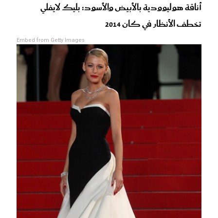
أناقة هوليوودية بالأبيض والأسود: بليك لايفلي
تخطف الأنظار في كان 2014
Embed from Getty Images