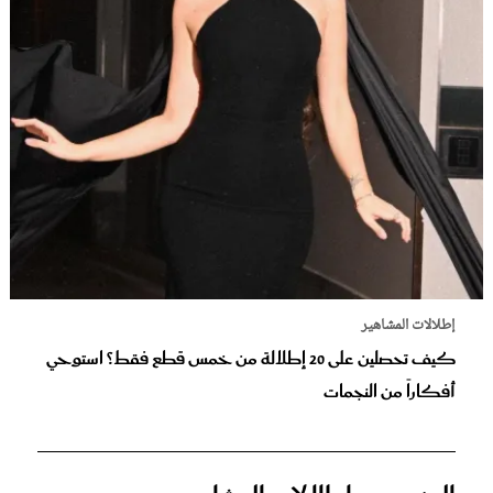
إطلالات المشاهير
كيف تحصلين على 20 إطلالة من خمس قطع فقط؟ استوحي
أفكاراً من النجمات