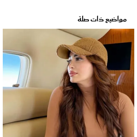
مواضيع ذات صلة