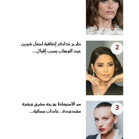
طرح تذاكر إضافية لحفل شيرين
2
عبد الوهاب بسبب إقبال...
سر الاستيقاظ بوجه مشرق وبشرة
3
مشدودة.. عادات مسائية...