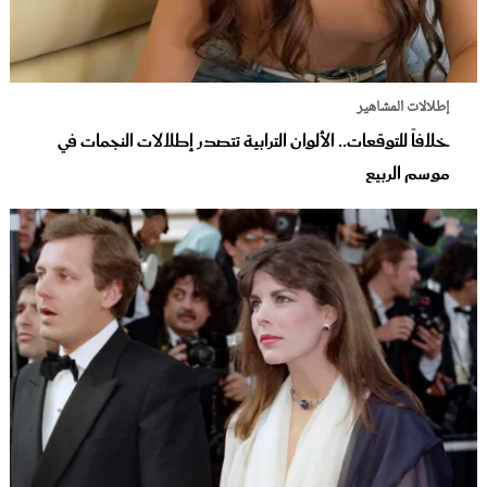
إطلالات المشاهير
خلافاً للتوقعات.. الألوان الترابية تتصدر إطلالات النجمات في
موسم الربيع