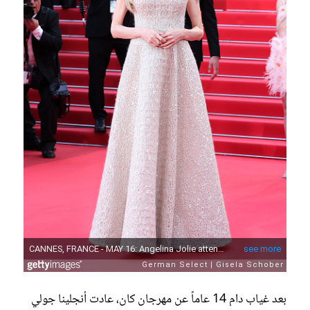
بعد غياب دام 14 عاماً عن مهرجان كان، عادت أنجلينا جولي