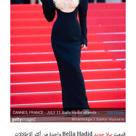
قدمت
بيلا حديد
Bella Hadid واحدة من أكثر الإطلالات