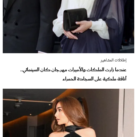
إطلالات المشاهير
عندما زارت الملكات والأميرات مهرجان كان السينمائي..
أناقة ملكية على السجادة الحمراء