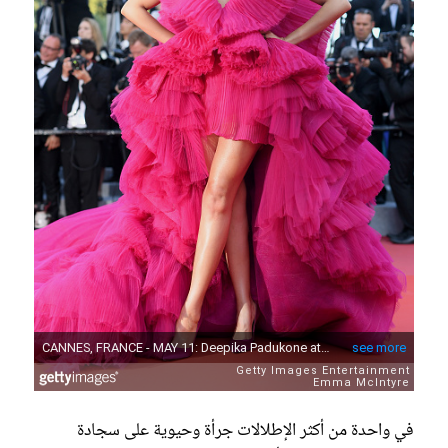
في واحدة من أكثر الإطلالات جرأة وحيوية على سجادة