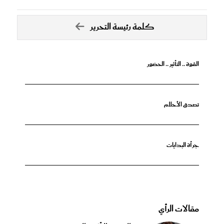
كلمة رئيسة التحرير
القوة .. التأثير .. الحضور
تصدق الأحلام
جرأة البدايات
مقالات الرأي