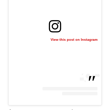
View this post on Instagram