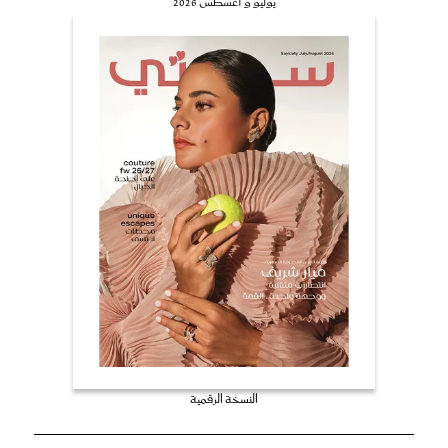
يوليو و أغسطس 2026
النسخة الرقمية