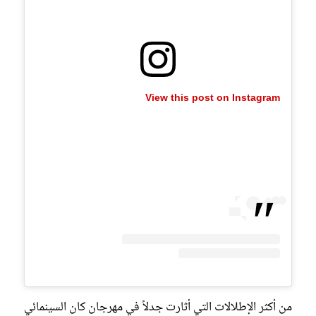
View this post on Instagram
من أكثر الإطلالات التي أثارت جدلاً في مهرجان كان السينمائي