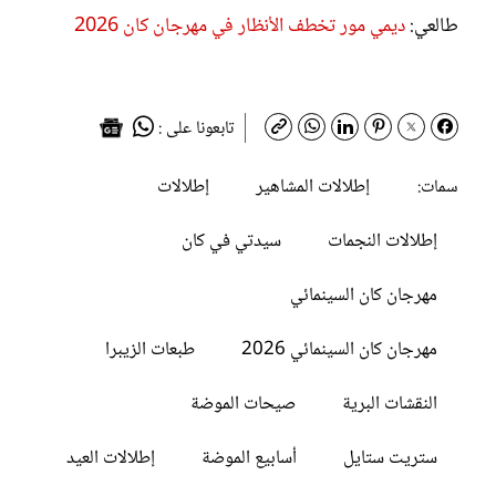
طالعي:
ديمي مور تخطف الأنظار في مهرجان كان 2026
تابعونا على :
إطلالات المشاهير
إطلالات
سمات:
إطلالات النجمات
سيدتي في كان
مهرجان كان السينمائي
مهرجان كان السينمائي 2026
طبعات الزيبرا
النقشات البرية
صيحات الموضة
ستريت ستايل
أسابيع الموضة
إطلالات العيد