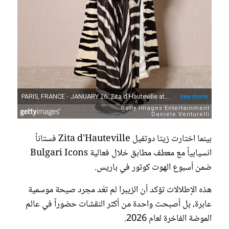
بينما اختارت زيتا دوتفيل Zita d'Hauteville فستاناً
انسيابياً مع معطف مطابق خلال فعالية Bulgari Icons
ضمن أسبوع الهوت كوتور في باريس.
هذه الإطلالات تؤكد أن الزيبرا لم تعُد مجرد صيحة موسمية
عابرة، بل أصبحت واحدة من أكثر النقشات حضوراً في عالم
الموضة الفاخرة لعام 2026.