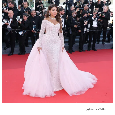
إطلالات المشاهير