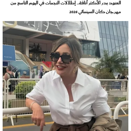
العنود بدر الأكثر أناقة.. إطلالات النجمات في اليوم التاسع من
مهرجان كان السينمائي 2026