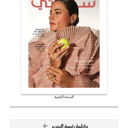
النسخة الرقمية
كلمة رئيسة التحرير