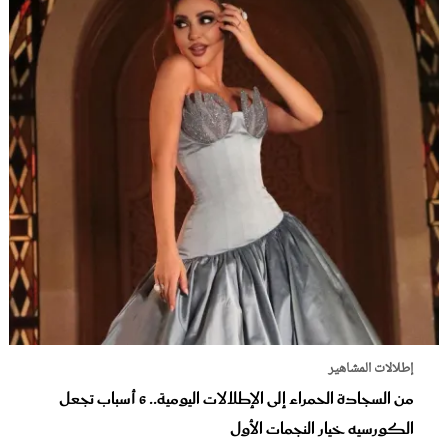
إطلالات المشاهير
من السجادة الحمراء إلى الإطلالات اليومية.. 6 أسباب تجعل
الكورسيه خيار النجمات الأول