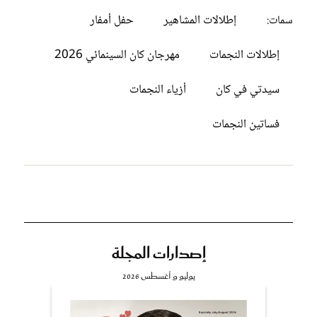
إطلالات المشاهير
حفل أمفار
سمات:
إطلالات النجمات
مهرجان كان السينمائي 2026
سيدتي في كان
أزياء النجمات
فساتين النجمات
إصدارات المجلة
يوليو و أغسطس 2026