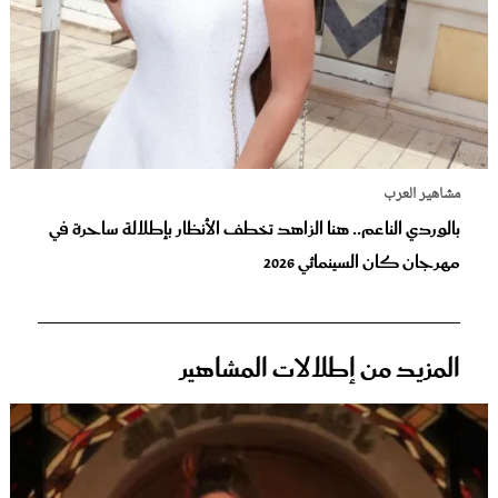
مشاهير العرب
بالوردي الناعم.. هنا الزاهد تخطف الأنظار بإطلالة ساحرة في
مهرجان كان السينمائي 2026
المزيد من إطلالات المشاهير