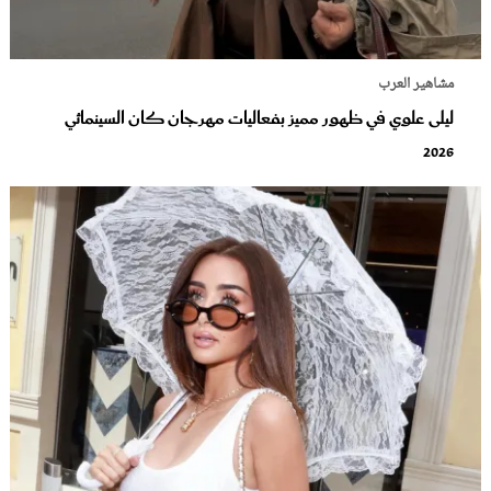
مشاهير العرب
ليلى علوي في ظهور مميز بفعاليات مهرجان كان السينمائي
2026