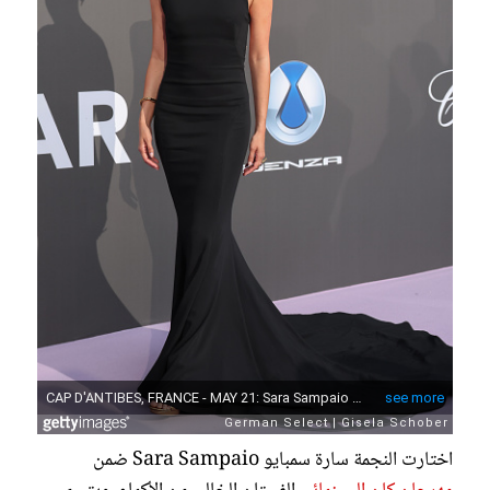
اختارت النجمة سارة سمبايو Sara Sampaio ضمن