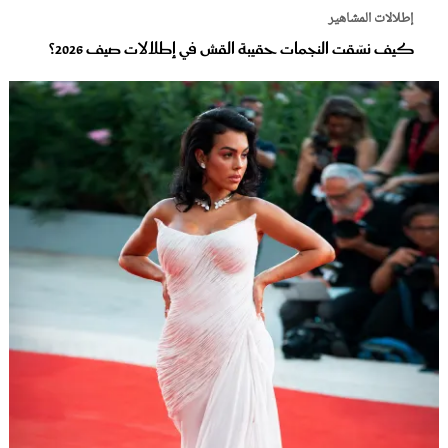
إطلالات المشاهير
كيف نسّقت النجمات حقيبة القش في إطلالات صيف 2026؟