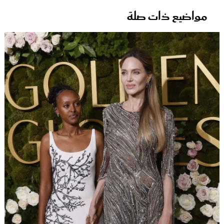
مواضيع ذات صلة