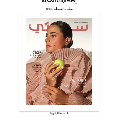
إصدارات المجلة
يوليو و أغسطس 2026
النسخة الرقمية