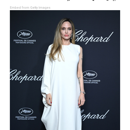
Embed from Getty Images