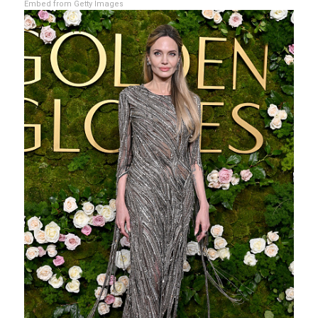
Embed from Getty Images