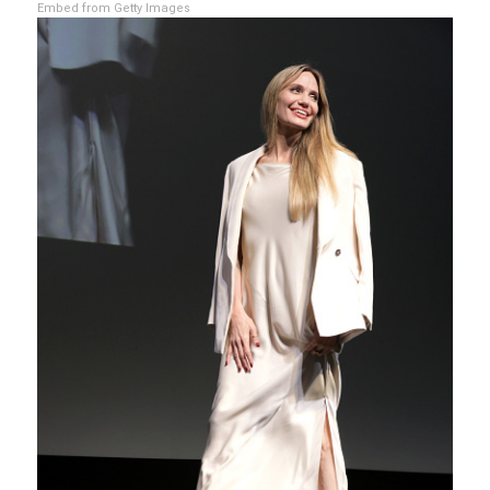
Embed from Getty Images