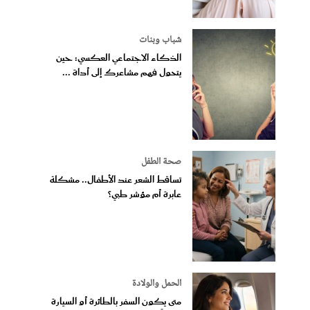
شباب وبنات
الذكاء الاجتماعي العكسي: حين
يتحول فهم مشاعرك إلى أداة ...
صحة الطفل
تساقط الشعر عند الأطفال.. مشكلة
عابرة أم مؤشر طبي؟
الحمل والولادة
متى يكون السفر بالطائرة أو السيارة